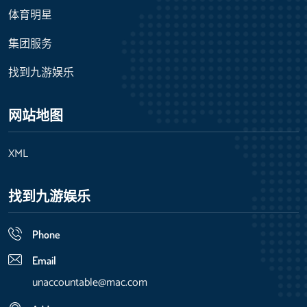
体育明星
集团服务
找到九游娱乐
网站地图
XML
找到九游娱乐
Phone
Email
unaccountable@mac.com