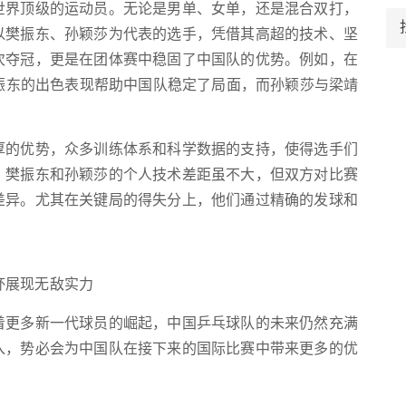
世界顶级的运动员。无论是男单、女单，还是混合双打，
以樊振东、孙颖莎为代表的选手，凭借其高超的技术、坚
次夺冠，更是在团体赛中稳固了中国队的优势。例如，在
樊振东的出色表现帮助中国队稳定了局面，而孙颖莎与梁靖
。
厚的优势，众多训练体系和科学数据的支持，使得选手们
，樊振东和孙颖莎的个人技术差距虽不大，但双方对比赛
差异。尤其在关键局的得失分上，他们通过精确的发球和
着更多新一代球员的崛起，中国乒乓球队的未来仍然充满
入，势必会为中国队在接下来的国际比赛中带来更多的优