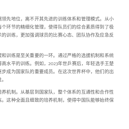
据领先地位，离不开其先进的训练体系和管理模式。从小
每个环节的精细化管理，使得队员们的综合素质得到了极
术的训练，更加强调球员的比赛心态、团队协作及应急反
拔和训练是至关重要的一环。通过严格的选拔机制和系统
高水平的训练。例如，2023年世乒赛后，年轻选手王楚
逐步成为国家队的重要成员。在这次世界杯中，他们的出
性。
培养机制。从基层到国家队，整个体系的互通性和合作性
练。这种全面且细致的培养机制，使得中国队能够始终保