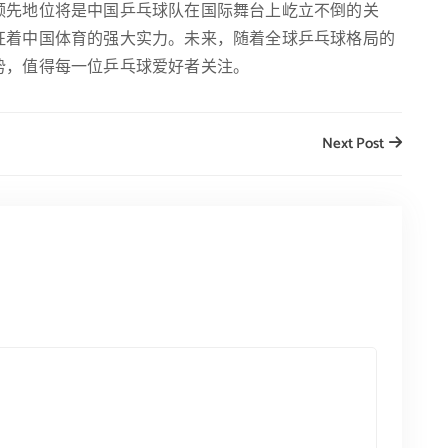
领先地位将是中国乒乓球队在国际舞台上屹立不倒的关
征着中国体育的强大实力。未来，随着全球乒乓球格局的
势，值得每一位乒乓球爱好者关注。
Next Post