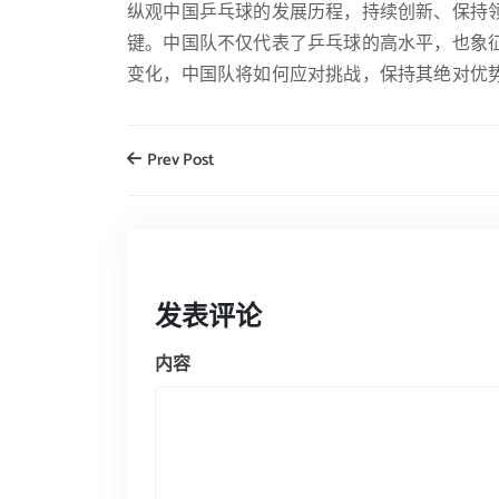
纵观中国乒乓球的发展历程，持续创新、保持
键。中国队不仅代表了乒乓球的高水平，也象
变化，中国队将如何应对挑战，保持其绝对优
Prev Post
发表评论
内容