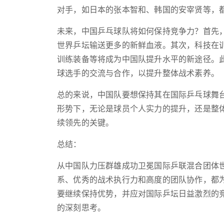
对手，如日本的张本智和、韩国的安宰贤等，
未来，中国乒乓球队将如何保持竞争力？首先
世界乒坛输送更多的新鲜血液。其次，科技在
训练装备等将成为中国队提升水平的新途径。
球选手的交流与合作，以提升整体战术素养。
总的来说，中国队要想保持其在国际乒乓球舞
形势下，无论是球员个人实力的提升，还是整
续领先的关键。
总结：
从中国队力压群雄成功卫冕国际乒联混合团体
系、优秀的战术执行力和高度的团队协作，都
要继续保持优势，并应对国际乒坛日益激烈的
的深刻思考。