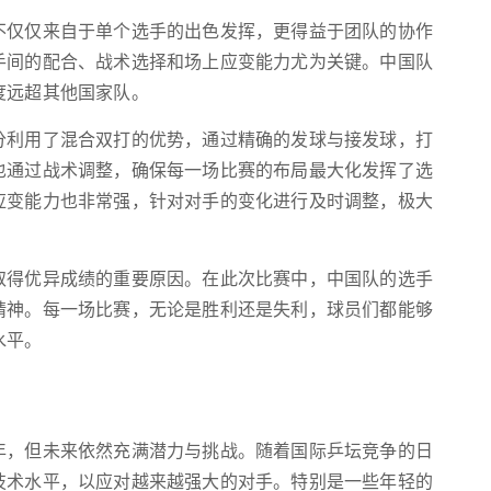
不仅仅来自于单个选手的出色发挥，更得益于团队的协作
手间的配合、战术选择和场上应变能力尤为关键。中国队
度远超其他国家队。
分利用了混合双打的优势，通过精确的发球与接发球，打
也通过战术调整，确保每一场比赛的布局最大化发挥了选
应变能力也非常强，针对对手的变化进行及时调整，极大
取得优异成绩的重要原因。在此次比赛中，中国队的选手
精神。每一场比赛，无论是胜利还是失利，球员们都能够
水平。
年，但未来依然充满潜力与挑战。随着国际乒坛竞争的日
技术水平，以应对越来越强大的对手。特别是一些年轻的