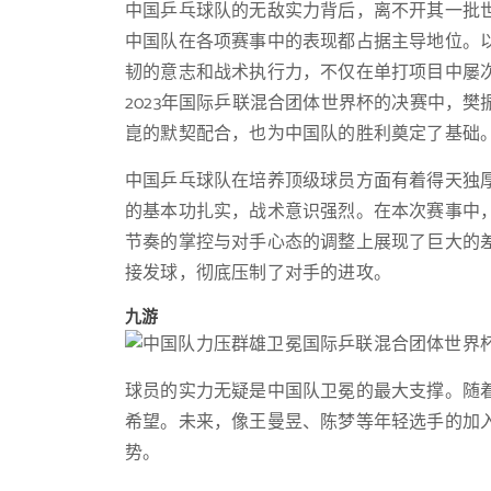
中国乒乓球队的无敌实力背后，离不开其一批
中国队在各项赛事中的表现都占据主导地位。
韧的意志和战术执行力，不仅在单打项目中屡
2023年国际乒联混合团体世界杯的决赛中，
崑的默契配合，也为中国队的胜利奠定了基础
中国乒乓球队在培养顶级球员方面有着得天独
的基本功扎实，战术意识强烈。在本次赛事中
节奏的掌控与对手心态的调整上展现了巨大的
接发球，彻底压制了对手的进攻。
九游
球员的实力无疑是中国队卫冕的最大支撑。随
希望。未来，像王曼昱、陈梦等年轻选手的加
势。