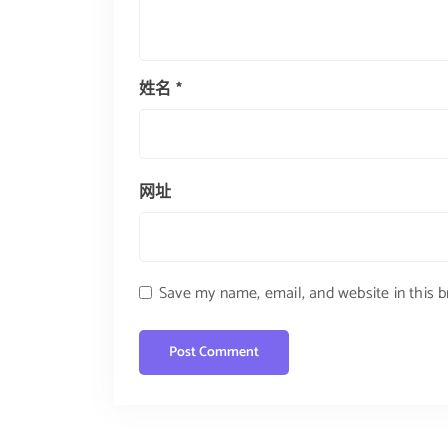
姓名
*
网址
Save my name, email, and website in this 