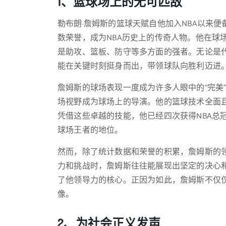
1、篮球场上的无可匹敌
勒布朗·詹姆斯的篮球天赋自他加入NBA以来便
数荣誉，成为NBA历史上的传奇人物。他在球
是助攻、篮板、防守等多方面的强者。无论是
能在关键时刻挺身而出，带领球队向胜利迈进
詹姆斯的球场表现一度成为许多人眼中的“完美
场视野成为球场上的导演。他的篮球技术全面
凭借这些卓越的技能，他已经四次获得NBA总冠
球场王者的地位。
然而，除了统计数据和荣誉的积累，詹姆斯的
力和挑战时，詹姆斯往往能展现出坚定的决心
了他领导力的核心。正因为如此，詹姆斯不仅
像。
2、为社会正义发声