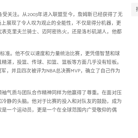
备受关注。从2003年进入联盟至今，詹姆斯已经获得了无
场上展现了令人叹为观止的全能性，不仅是得分机器，更
代表克里夫兰骑士、迈阿密热火，还是洛杉矶湖人，他都
。
”标准。他不仅以速度和力量统治比赛，更凭借智慧和球
且精湛，投篮、传球、扣篮、篮板等方面几乎没有短板。
军，并且四次被评为NBA总决赛MVP，确立了自己作为
领袖气质与团队合作精神同样为他赢得了尊重。在面对压
和冷静的头脑。他对于比赛的投入和对队友的鼓励，成为
仅是一个运动员，更是一个在全球范围内广受敬仰的偶