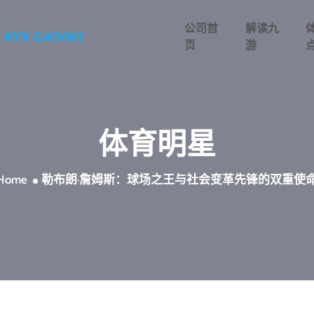
公司首
解读九
页
游
体育明星
Home
勒布朗·詹姆斯：球场之王与社会变革先锋的双重使