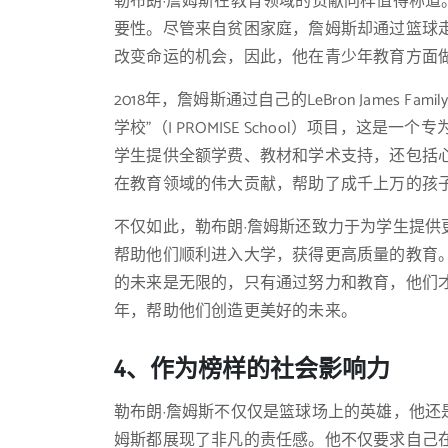
勒布朗·詹姆斯在教育领域的贡献同样值得称
要性。尽管来自贫困家庭，詹姆斯却通过篮球
改变命运的机会，因此，他在青少年教育方面
2018年，詹姆斯通过自己的LeBron James Fa
学校”（I PROMISE School）项目，
学生提供全额学费、教材和学术支持，还包括
在教育领域的伟大贡献，帮助了成千上万的孩
不仅如此，勒布朗·詹姆斯还致力于为学生提
帮助他们顺利进入大学，获得更高质量的教育
的未来是无限的，只有通过努力和教育，他们
年，帮助他们创造更美好的未来。
4、作为榜样的社会影响力
勒布朗·詹姆斯不仅仅是篮球场上的英雄，他
姆斯都展现了非凡的责任感。他不仅要求自己