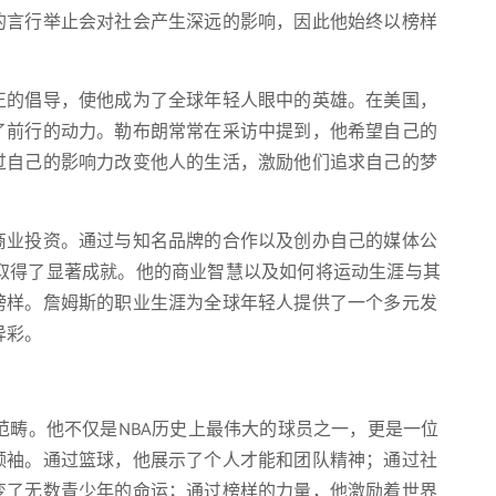
的言行举止会对社会产生深远的影响，因此他始终以榜样
正的倡导，使他成为了全球年轻人眼中的英雄。在美国，
了前行的动力。勒布朗常常在采访中提到，他希望自己的
过自己的影响力改变他人的生活，激励他们追求自己的梦
商业投资。通过与知名品牌的合作以及创办自己的媒体公
，勒布朗在商界也取得了显著成就。他的商业智慧以及如何将运动生涯与其
榜样。詹姆斯的职业生涯为全球年轻人提供了一个多元发
异彩。
范畴。他不仅是NBA历史上最伟大的球员之一，更是一位
领袖。通过篮球，他展示了个人才能和团队精神；通过社
变了无数青少年的命运；通过榜样的力量，他激励着世界