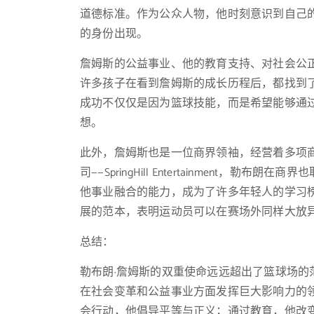
道德标准。作为公众人物，他时刻意识到自己
的身份出现。
詹姆斯的公益事业、他的教育支持、对社会公
许多孩子在看到詹姆斯的成长历程后，都找到
成功不仅仅是因为篮球技能，而是希望能够通
想。
此外，詹姆斯也是一位商界领袖，经营着多项
司——SpringHill Entertainment
他事业融合的能力，成为了许多年轻人的学习
展的范本，表明运动员可以在赛场外同样大放
总结：
勒布朗·詹姆斯的双重使命远远超出了篮球场的
在社会变革和公益事业方面发挥巨大影响力的
会行动，他倡导平等与正义；通过教育，他改