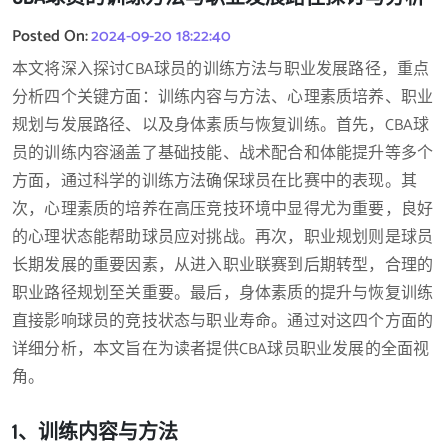
Posted On:
2024-09-20 18:22:40
本文将深入探讨CBA球员的训练方法与职业发展路径，重点
分析四个关键方面：训练内容与方法、心理素质培养、职业
规划与发展路径、以及身体素质与恢复训练。首先，CBA球
员的训练内容涵盖了基础技能、战术配合和体能提升等多个
方面，通过科学的训练方法确保球员在比赛中的表现。其
次，心理素质的培养在高压竞技环境中显得尤为重要，良好
的心理状态能帮助球员应对挑战。再次，职业规划则是球员
长期发展的重要因素，从进入职业联赛到后期转型，合理的
职业路径规划至关重要。最后，身体素质的提升与恢复训练
直接影响球员的竞技状态与职业寿命。通过对这四个方面的
详细分析，本文旨在为读者提供CBA球员职业发展的全面视
角。
1、训练内容与方法