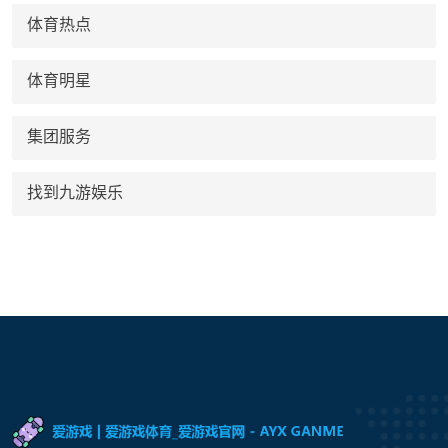
体育热点
体育明星
集团服务
找到九游娱乐