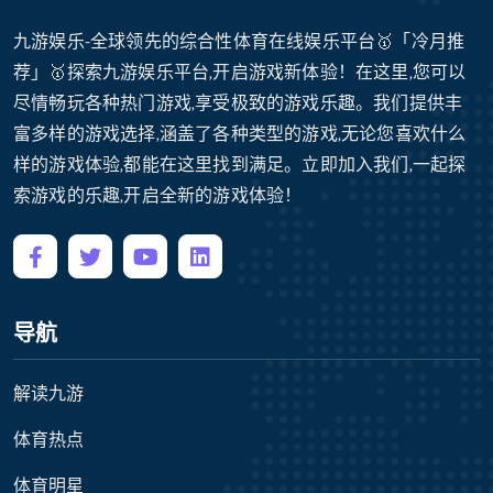
九游娱乐-全球领先的综合性体育在线娱乐平台🥇「冷月推
荐」🥇探索九游娱乐平台,开启游戏新体验！在这里,您可以
尽情畅玩各种热门游戏,享受极致的游戏乐趣。我们提供丰
富多样的游戏选择,涵盖了各种类型的游戏,无论您喜欢什么
样的游戏体验,都能在这里找到满足。立即加入我们,一起探
索游戏的乐趣,开启全新的游戏体验！
导航
解读九游
体育热点
体育明星