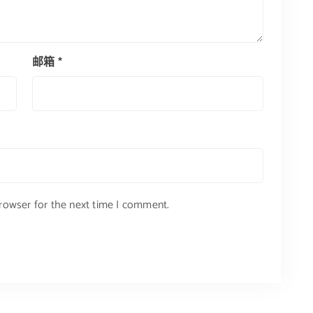
邮箱
*
browser for the next time I comment.