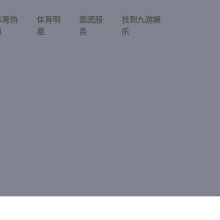
体育热
体育明
集团服
找到九游娱
点
星
务
乐