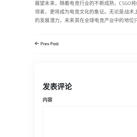
展望未来，随着电竞行业的不断成熟，CSGO
领者，更将成为电竞文化的象征。无论是战术上
的发展潜力，未来其在全球电竞产业中的地位
Prev Post
发表评论
内容