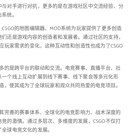
中与对手进行对抗，更多的是在游戏社区中交流经验、分
态系统。
CSGO的地图编辑器、MOD系统为玩家提供了更多创造
他们还是游戏内容的创造者和发展者。通过社区的支持，
应玩家需求的变化，这种互动性和创造性也成为了CSGO
更多的是跨平台的联动和交流。电竞赛事、直播平台、社
从一个线上互动扩展到线下赛事、线下聚会等多元化形
塑造，使其成为了全球玩家和观众共同热爱的电竞项目。
借其完善的赛事体系、全球化的电竞影响力、战术深度的
竞的激情。通过多层次、多维度的发展，CSGO不仅打
了全球电竞文化的发展。