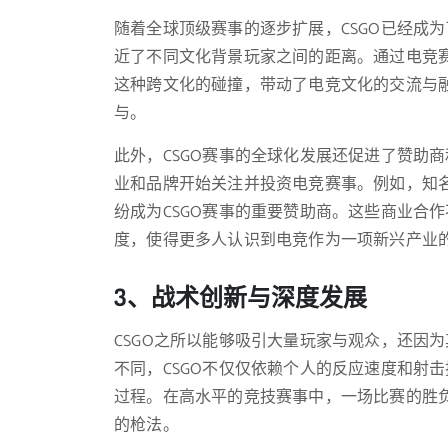
随着全球顶级赛事的逐步扩展，CSGO已经成
近了不同文化背景玩家之间的距离。通过电竞
这种跨文化的碰撞，带动了电竞文化的交流与融
与。
此外，CSGO赛事的全球化发展还促进了赞助
业和品牌开始关注并投资电竞赛事。例如，知
纷成为CSGO赛事的重要赞助商。这些商业合
度，使得更多人认识到电竞作为一项新兴产业
3、战术创新与深度发展
CSGO之所以能够吸引大量玩家与观众，还因
不同，CSGO不仅仅依赖个人的反应速度和射
过程。在高水平的竞技赛事中，一场比赛的胜
的枪法。