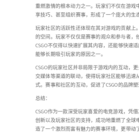
重燃激情的根本动力之一。玩家们不仅在游戏
享技巧、甚至组织赛事，形成了一个庞大的生
玩家社区的活跃性还体现在其对游戏的贡献上。
的空间。玩家不仅仅是赛事的观众和参与者，
CSGO不仅得以快速扩展其内容，还能够快速适
能够长期吸引玩家的原因之一。
CSGO的玩家社区并非局限于游戏内的互动，
交媒体等渠道的联动，使得玩家社区能够迅速
式。赛事和社区的互动，促进了CSGO的品牌
总结：
CSGO作为一款深受玩家喜爱的电竞游戏，凭
创新以及玩家社区的支持，成功地重燃了全球电
造了一个激烈而富有魅力的赛事环境，更带动