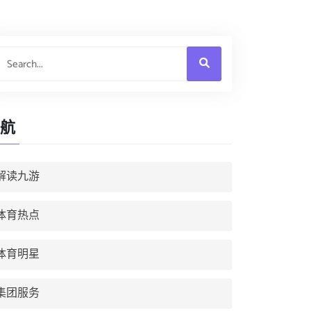
航
解读九游
体育热点
体育明星
集团服务