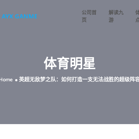
公司首
解读九
页
游
体育明星
Home
英超无敌梦之队：如何打造一支无法战胜的超级阵