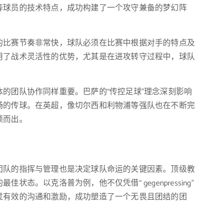
等球员的技术特点，成功构建了一个攻守兼备的梦幻阵
的比赛节奏非常快，球队必须在比赛中根据对手的特点及
用了战术灵活性的优势，尤其是在进攻转守过程中，球队
的团队协作同样重要。巴萨的“传控足球”理念深刻影响
畅的传球。在英超，像切尔西和利物浦等强队也在不断完
颖而出。
团队的指挥与管理也是决定球队命运的关键因素。顶级教
态。以克洛普为例，他不仅凭借“ gegenpressing”
过有效的沟通和激励，成功塑造了一个无畏且团结的团