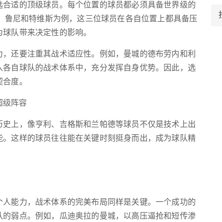
选合适的顶级球员。每个位置的球员都必须具备世界级的
罗、鲁尼和特维斯为例，这三位球员在各自位置上都具备压
为球队带来决定性的影响。
力，还要注重其战术适应性。例如，曼城的德布劳内和利
入各自球队的战术体系中，充分发挥自身优势。因此，选
契合度。
历史上，像亨利、吉格斯和兰帕德等球员不仅是技术上出
能。这样的球员往往能在关键时刻挺身而出，成为球队精
个人能力，战术体系的完美布局同样是关键。一个成功的
队的弱点。例如，瓜迪奥拉的曼城，以高压逼抢和短传渗