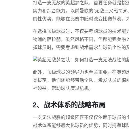
打造一支无敌的英超梦之队，首要任务就是挑
实力和综合能力。以前曼联的“无敌三叉戟”C
倒性优势，能够在比赛中随时改变比赛节奏，
在选择顶级球员时，不仅要考虑球员的技术能
物浦的萨拉赫，虽然风格不同，但都能完美融
择球员时，需要考虑到战术需求与球员个性的
此外，顶级球员的领导力也至关重要。在英超
类拔萃，他们还能够带动全队，激发队员的潜
神领袖，帮助球队度过危机。
2、战术体系的战略布局
一支无法战胜的超级阵容不仅仅依赖于球员的
战术体系能够最大化球员的优势，同时掩盖球