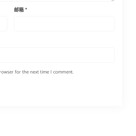
邮箱
*
browser for the next time I comment.