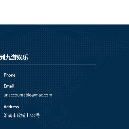
到九游娱乐
Phone
Email
unaccountable@mac.com
Address
淮南市软械山327号