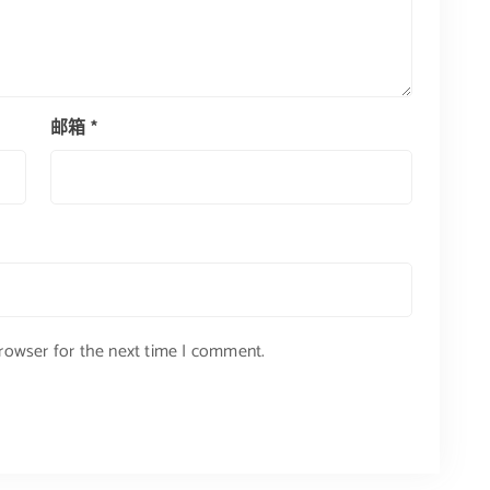
邮箱
*
browser for the next time I comment.