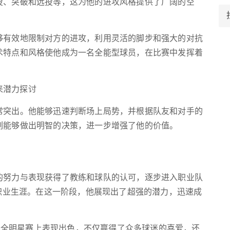
投、突破和远投等，这为他的进攻风格提供了广阔的空
够有效地限制对方的进攻，利用灵活的脚步和强大的对抗
术特点和风格使他成为一名全能型球员，在比赛中发挥着
常突出。他能够迅速判断场上局势，并根据队友和对手的
刻能够做出明智的决策，进一步增强了他的价值。
的努力与表现获得了教练和球队的认可，逐步进入职业队
的职业生涯。在这一阶段，他展现出了超强的潜力，迅速成
BA全明星赛上表现出色，不仅赢得了众多球迷的喜爱，还