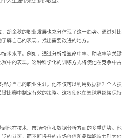
和个人生涯带来更多的收益。
位，胡金秋的职业发展也充分体现了这一趋势。通过对比
地了解自己的表现，找出需要改进的地方。
的技术水平。例如，通过分析投篮命中率、助攻率等关键
比赛中的表现。这种科学化的训练方式将使他在竞争中占
来指导自己的职业生涯。他不仅可以利用数据提升个人技
关键比赛中制定有效的策略。这将使他在篮球界继续保持
看到他在技术、市场价值和数据分析方面的多重优势。他
广泛的认可，而不断提升的市场价值和品牌影响力则为他