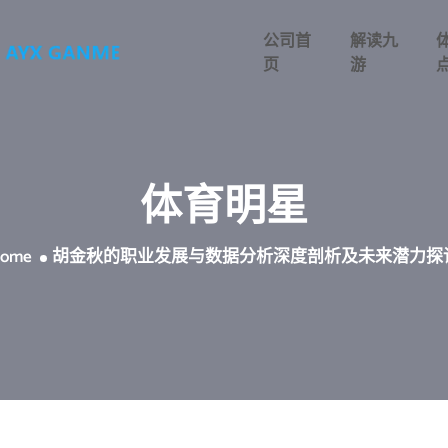
公司首
解读九
页
游
体育明星
ome
胡金秋的职业发展与数据分析深度剖析及未来潜力探