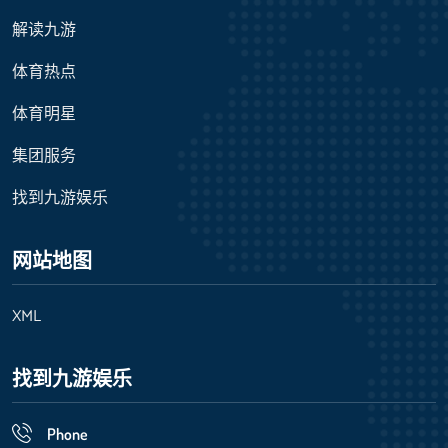
解读九游
体育热点
体育明星
集团服务
找到九游娱乐
网站地图
XML
找到九游娱乐
Phone