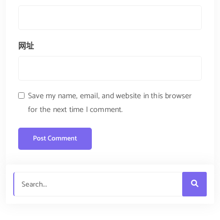
网址
Save my name, email, and website in this browser
for the next time I comment.