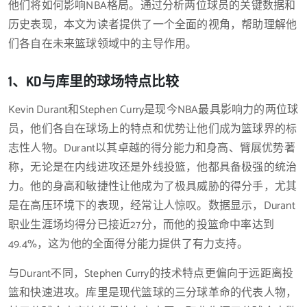
他们将如何影响NBA格局。通过分析两位球员的关键数据和
历史表现，本文为读者提供了一个全面的视角，帮助理解他
们各自在未来篮球领域中的主导作用。
1、KD与库里的球场特点比较
Kevin Durant和Stephen Curry是现今NBA最具影响力的两位球
员，他们各自在球场上的特点和优势让他们成为篮球界的标
志性人物。Durant以其卓越的得分能力和身高、臂展优势著
称，无论是在内线进攻还是外线投篮，他都具备极强的统治
力。他的身高和敏捷性让他成为了极具威胁的得分手，尤其
是在高压环境下的表现，经常让人惊叹。数据显示，Durant
职业生涯场均得分已接近27分，而他的投篮命中率达到
49.4%，这为他的全面得分能力提供了有力支持。
与Durant不同，Stephen Curry的技术特点更偏向于远距离投
篮和快速进攻。库里是现代篮球的三分球革命的代表人物，