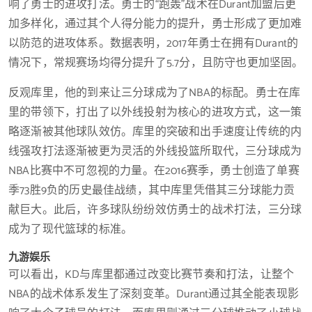
响了勇士的进攻打法。勇士的“跑轰”战术在Durant加盟后更
加多样化，通过其个人得分能力的提升，勇士形成了更加难
以防范的进攻体系。数据表明，2017年勇士在拥有Durant的
情况下，常规赛场均得分提升了5.7分，且防守也更加坚固。
反观库里，他的到来让三分球成为了NBA的标配。勇士在库
里的带领下，打出了以外线投射为核心的进攻方式，这一策
略逐渐被其他球队效仿。库里的突破和出手速度让传统的内
线强攻打法逐渐被更为灵活的外线投篮所取代，三分球成为
NBA比赛中不可忽视的力量。在2016赛季，勇士创造了单赛
季73胜9负的历史最佳战绩，其中库里凭借其三分球能力贡
献巨大。此后，许多球队纷纷效仿勇士的战术打法，三分球
成为了现代篮球的标准。
九游娱乐
可以看出，KD与库里都通过改变比赛节奏和打法，让整个
NBA的战术体系发生了深刻变革。Durant通过其全能表现影