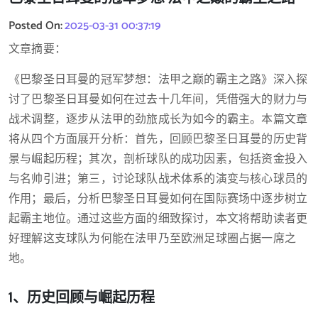
Posted On:
2025-03-31 00:37:19
文章摘要：
《巴黎圣日耳曼的冠军梦想：法甲之巅的霸主之路》深入探
讨了巴黎圣日耳曼如何在过去十几年间，凭借强大的财力与
战术调整，逐步从法甲的劲旅成长为如今的霸主。本篇文章
将从四个方面展开分析：首先，回顾巴黎圣日耳曼的历史背
景与崛起历程；其次，剖析球队的成功因素，包括资金投入
与名帅引进；第三，讨论球队战术体系的演变与核心球员的
作用；最后，分析巴黎圣日耳曼如何在国际赛场中逐步树立
起霸主地位。通过这些方面的细致探讨，本文将帮助读者更
好理解这支球队为何能在法甲乃至欧洲足球圈占据一席之
地。
1、历史回顾与崛起历程