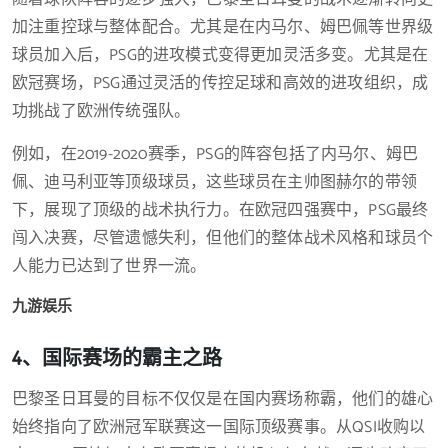
加注重控球与整体配合。尤其是在内马尔、姆巴佩等世界级
球员加入后，PSG的进攻模式变得更加灵活多变。尤其是在
欧冠赛场，PSG通过灵活的传控足球和高效的进攻组织，成
功挑战了欧洲传统强队。
例如，在2019-2020赛季，PSG的阵容包括了内马尔、姆巴
佩、迪马利亚等顶级球员，这些球员在主帅图赫尔的带领
下，展现了顶级的战术执行力。在欧冠四强赛中，PSG最终
闯入决赛，尽管遗憾失利，但他们的整体战术风格和球员个
人能力已达到了世界一流。
九游娱乐
4、国际赛场的霸主之路
巴黎圣日耳曼的目标不仅仅是在国内赛场称霸，他们的雄心
始终指向了欧洲冠军联赛这一国际顶级赛事。从QSI收购以