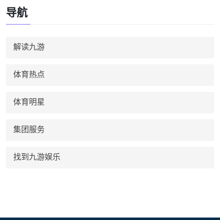
导航
解读九游
体育热点
体育明星
集团服务
找到九游娱乐