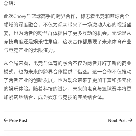
总结：
此次Chovy与篮球高手的跨界合作，标志着电竞和篮球两个
领域的深度融合，不仅为观众带来了一场激动人心的视觉盛
宴，也为两者的粉丝群体提供了更多互动的机会。无论是从
竞技角度还是娱乐性角度，这次合作都展现了未来体育产业
与电竞产业的无限潜力。
从全局来看，电竞与体育的融合不仅为两者开辟了新的商业
模式，也为未来的跨界合作提供了借鉴。这一合作不仅推动
了两者产业的创新发展，也为观众带来了更加丰富和多元化
的娱乐体验。随着科技的进步，未来的电竞与篮球赛事将更
加紧密地结合，成为娱乐与竞技的完美结合体。
Prev Post
Next Post