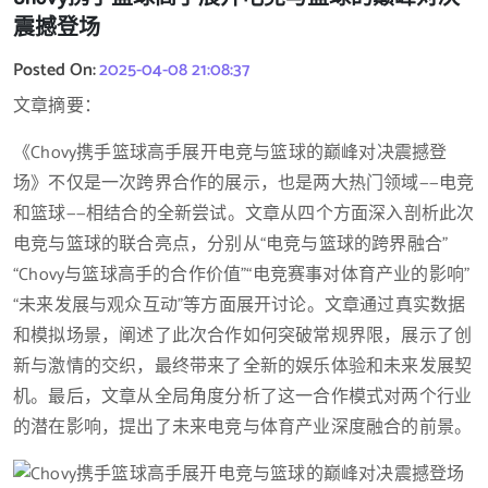
震撼登场
Posted On:
2025-04-08 21:08:37
文章摘要：
《Chovy携手篮球高手展开电竞与篮球的巅峰对决震撼登
场》不仅是一次跨界合作的展示，也是两大热门领域——电竞
和篮球——相结合的全新尝试。文章从四个方面深入剖析此次
电竞与篮球的联合亮点，分别从“电竞与篮球的跨界融合”
“Chovy与篮球高手的合作价值”“电竞赛事对体育产业的影响”
“未来发展与观众互动”等方面展开讨论。文章通过真实数据
和模拟场景，阐述了此次合作如何突破常规界限，展示了创
新与激情的交织，最终带来了全新的娱乐体验和未来发展契
机。最后，文章从全局角度分析了这一合作模式对两个行业
的潜在影响，提出了未来电竞与体育产业深度融合的前景。