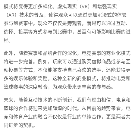
模式将变得更加多样化。虚拟现实（VR）和增强现实
（AR）技术的普及，使得观众可以通过更加沉浸式的体验
参与到赛事中。观众不仅仅是旁观者，而是可以通过互动、
选择、投票等方式参与到比赛中，甚至有可能影响比赛的进
程。
此外，随着赛事和品牌合作的深化，电竞赛事的商业化模式
将进一步完善。例如，玩家可以通过购买虚拟商品或参与互
动投票等方式，不仅能够支持自己喜欢的选手，还能获得更
多的娱乐体验和奖励。这种全新的商业模式，将推动电竞和
篮球赛事的深度融合，为观众带来更丰富的参与感。
未来，随着互动技术的不断创新，我们有理由相信，电竞和
篮球的合作将迎来更加辉煌的时代。从目前的趋势来看，电
竞和体育产业的融合不仅仅是行业的单纯合作，更是两者共
同进步的契机。