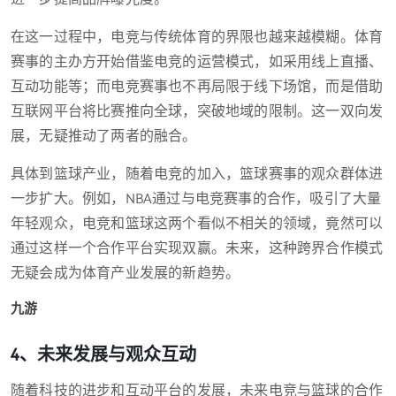
在这一过程中，电竞与传统体育的界限也越来越模糊。体育
赛事的主办方开始借鉴电竞的运营模式，如采用线上直播、
互动功能等；而电竞赛事也不再局限于线下场馆，而是借助
互联网平台将比赛推向全球，突破地域的限制。这一双向发
展，无疑推动了两者的融合。
具体到篮球产业，随着电竞的加入，篮球赛事的观众群体进
一步扩大。例如，NBA通过与电竞赛事的合作，吸引了大量
年轻观众，电竞和篮球这两个看似不相关的领域，竟然可以
通过这样一个合作平台实现双赢。未来，这种跨界合作模式
无疑会成为体育产业发展的新趋势。
九游
4、未来发展与观众互动
随着科技的进步和互动平台的发展，未来电竞与篮球的合作