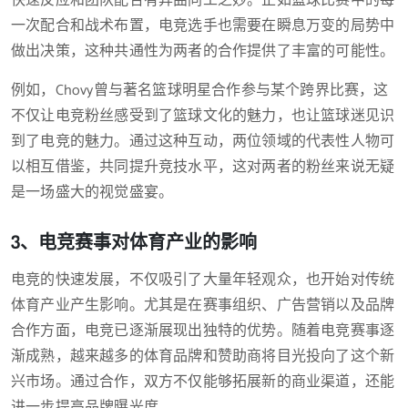
快速反应和团队配合有异曲同工之妙。正如篮球比赛中的每
一次配合和战术布置，电竞选手也需要在瞬息万变的局势中
做出决策，这种共通性为两者的合作提供了丰富的可能性。
例如，Chovy曾与著名篮球明星合作参与某个跨界比赛，这
不仅让电竞粉丝感受到了篮球文化的魅力，也让篮球迷见识
到了电竞的魅力。通过这种互动，两位领域的代表性人物可
以相互借鉴，共同提升竞技水平，这对两者的粉丝来说无疑
是一场盛大的视觉盛宴。
3、电竞赛事对体育产业的影响
电竞的快速发展，不仅吸引了大量年轻观众，也开始对传统
体育产业产生影响。尤其是在赛事组织、广告营销以及品牌
合作方面，电竞已逐渐展现出独特的优势。随着电竞赛事逐
渐成熟，越来越多的体育品牌和赞助商将目光投向了这个新
兴市场。通过合作，双方不仅能够拓展新的商业渠道，还能
进一步提高品牌曝光度。