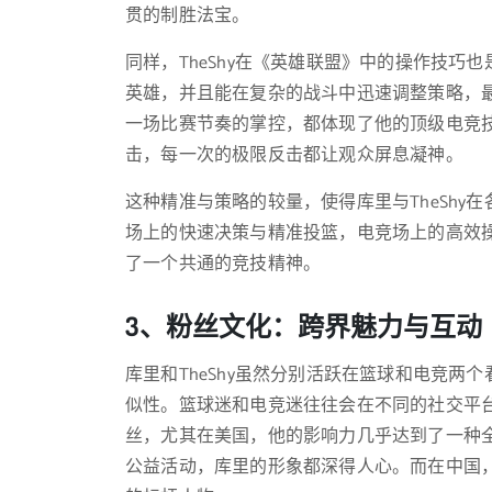
贯的制胜法宝。
同样，TheShy在《英雄联盟》中的操作技
英雄，并且能在复杂的战斗中迅速调整策略，
一场比赛节奏的掌控，都体现了他的顶级电竞技术
击，每一次的极限反击都让观众屏息凝神。
这种精准与策略的较量，使得库里与TheSh
场上的快速决策与精准投篮，电竞场上的高效
了一个共通的竞技精神。
3、粉丝文化：跨界魅力与互动
库里和TheShy虽然分别活跃在篮球和电竞
似性。篮球迷和电竞迷往往会在不同的社交平
丝，尤其在美国，他的影响力几乎达到了一种
公益活动，库里的形象都深得人心。而在中国，