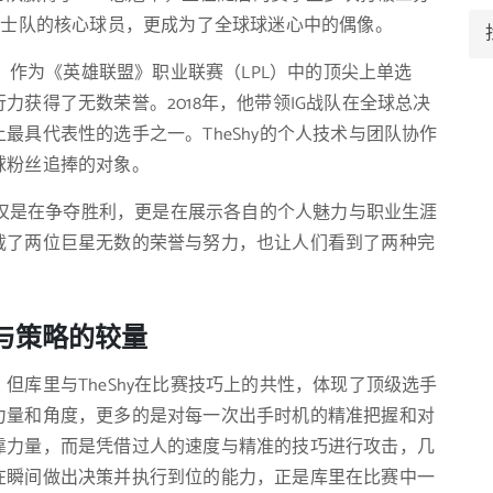
勇士队的核心球员，更成为了全球球迷心中的偶像。
位。作为《英雄联盟》职业联赛（LPL）中的顶尖上单选
获得了无数荣誉。2018年，他带领IG战队在全球总决
最具代表性的选手之一。TheShy的个人技术与团队协作
球粉丝追捧的对象。
不仅仅是在争夺胜利，更是在展示各自的个人魅力与职业生涯
载了两位巨星无数的荣誉与努力，也让人们看到了两种完
与策略的较量
但库里与TheShy在比赛技巧上的共性，体现了顶级选手
力量和角度，更多的是对每一次出手时机的精准把握和对
靠力量，而是凭借过人的速度与精准的技巧进行攻击，几
在瞬间做出决策并执行到位的能力，正是库里在比赛中一