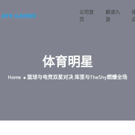
公司首
解读九
页
游
体育明星
Home
篮球与电竞双星对决 库里与TheShy燃爆全场