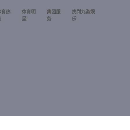
体育热
体育明
集团服
找到九游娱
点
星
务
乐