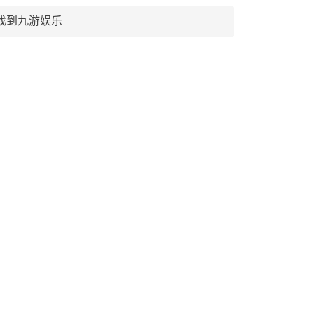
找到九游娱乐