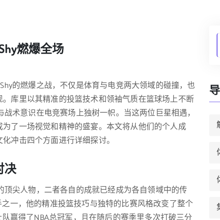
Shy燃爆全场
eShy的燃爆之战，不仅是体育与电竞两大领域的碰撞，也
导
现。库里以其精准的投篮技术和领袖气质在篮球场上不断
技巧与战术意识在电竞赛场上独树一帜。当这两位巨星相遇，
成为了一场视觉和精神的盛宴。本文将从他们的个人成
文化冲击四个方面进行详细探讨。
对决
域中的顶尖人物，二者各自的成就已经成为各自领域中的传
手之一，他的精准投篮技巧与独特的比赛风格改变了整个
士队赢得了NBA总冠军，且在随后的赛季里多次打破三分