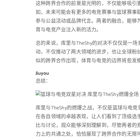
这种跨界合作的前景是光明的，不仅能够吸引
如，未来可能会有更多的电竞赛事与篮球赛事
参与公益活动或品牌代言。两者的融合，能够
育与电竞产业注入新的活力。
总的来说，库里与TheShy的对决不仅仅是
动，不仅推动了两大领域的进步，也让全球粉
似的跨界合作出现，体育与电竞的边界将愈发
Jiuyou
总结：
库里与TheShy的燃爆之战，不仅是篮球与
在各自领域的卓越表现，让人们看到了顶级选
比与讨论，观众能够深刻理解到，尽管两者的
力上的共通之处，恰恰展现了跨界合作的无限