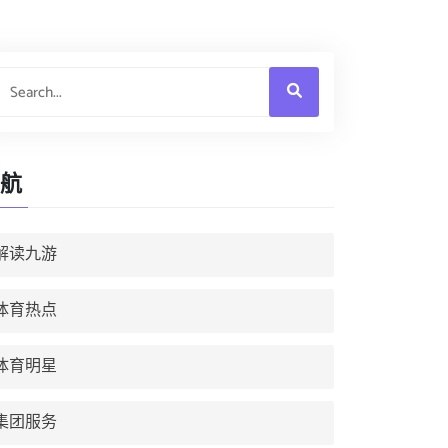
航
解读九游
体育热点
体育明星
集团服务