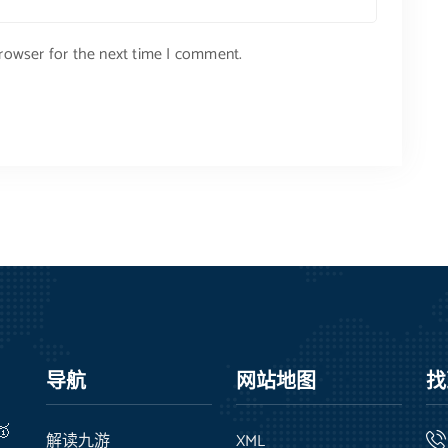
browser for the next time I comment.
导航
网站地图
找

解读九游
XML