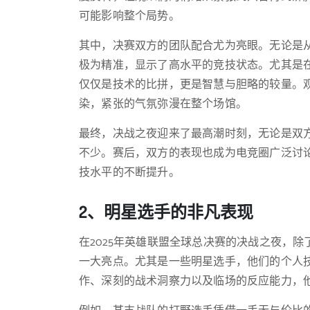
可能影响整个局势。
其中，决赛双方的团队配合尤为亮眼。无论是
极为精准，显示了高水平的竞技状态。尤其是
仅仅是技术的比拼，更是智慧与胆略的较量。
染，紧张的气氛弥漫在整个场馆。
最终，决战之夜迎来了最高潮时刻，无论是双
不少。赛后，双方的表现也成为电竞圈广泛讨
技水平的不断提升。
2、明星选手的非凡表现
在2025年英雄联盟全球总决赛的决战之夜，
一大亮点。尤其是一些明星选手，他们的个人
作、深刻的战术洞察力以及临场的反应能力，