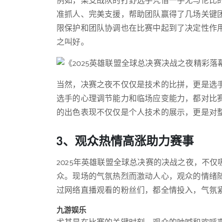
例如，某支战队的打野选手凭借一手无与伦比的
准抓人、完美支援，帮助团队赢得了几场关键
限保护和团队协调也在比赛中起到了决定性作
之叫好。
当然，决赛之夜不仅仅是技术的比拼，更是选
选手的心理调节能力和临场应变能力，都对比
的出色表现不仅仅是个人技术的展示，更是对
3、观众热情高涨助力赛事
2025年英雄联盟全球总决赛的决战之夜，不
众。现场的气氛热烈而激动人心，观众的情绪
过网络直播观看的粉丝们，都全情投入，气氛
九游娱乐