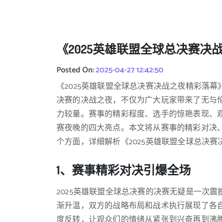
《2025英雄联盟全球总决赛决
Posted On:
2025-04-27 12:42:50
《2025英雄联盟全球总决赛决战之夜精彩落
决赛的决战之夜，不仅为广大玩家带来了无与
力较量。赛事的精彩程度、选手的惊艳表现、
赛夜晚的四大亮点。本文将从赛事的精彩对决
个方面，详细解析《2025英雄联盟全球总决
1、赛事精彩对决引爆全场
2025英雄联盟全球总决赛的决赛无疑是一次
渐升温，双方的战略布局和战术执行展现了各
度反转，让观众们的情绪从紧张到兴奋再到沸