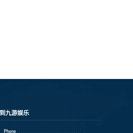
到九游娱乐
Phone