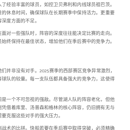
入了经验丰富的球员，如控卫贝弗利和内线球员祖巴茨。
贵的休息时间，确保球队在长期赛季中保持活力。更重要
容深度方面的不足。
在面对一些强队时，阵容的深度往往能决定比赛的走向。
员始终保持在最佳状态，增加他们在季后赛中的竞争力。
们并非没有对手。2025赛季的西部赛区竞争异常激烈，
等球队的较量。每一支队伍都具备强大的竞争力，这使得
旧是一个不可忽视的强敌。尽管湖人队的阵容老化，但他
则凭借着库里、汤普森和格林的核心阵容，仍旧拥有无与
需要克服这些对手的强大压力。
到战术的比拼。快船若要在季后赛中取得突破，必须精确