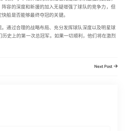
。阵容的深度和新援的加入无疑增强了球队的竞争力，但
定快船是否能够最终夺冠的关键。
现。通过合理的战略布局、充分发挥球队深度以及明星球
他们历史上的第一次总冠军。如果一切顺利，他们将在激烈
Next Post