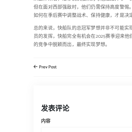
但在面对西部强敌时，他们仍需保持高度警惕
如何在季后赛中调整战术、保持健康，才是决
总的来说，快船队的总冠军梦想并非不可能实
员的发挥，快船完全有机会在2025赛季迎来
的竞争中脱颖而出，最终实现梦想。
Prev Post
发表评论
内容