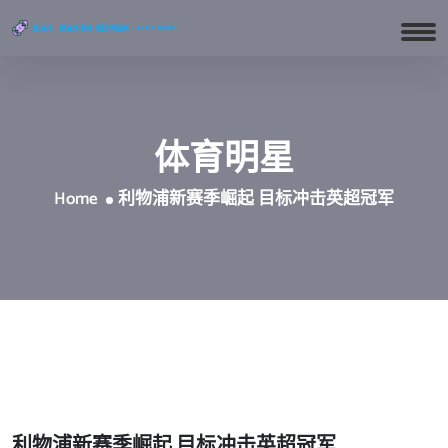
体育明星
Home
利物浦新赛季崛起 目标冲击英超冠军
利物浦新赛季崛起 目标冲击英超冠军