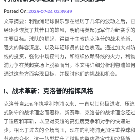
Posted On:
2025-07-24 02:39:49
文章摘要：利物浦足球俱乐部在经历了几年的波动之后，已
经逐步恢复了其昔日的雄风，明确将英超冠军作为新赛季的
主要目标。球队的崛起，得益于主教练克洛普的战术革新、
强大的阵容深度、以及年轻球员的出色表现。通过加大对防
线的投资，强化中场控制力，和继续依赖锋线的火力，利物
浦力争在英超赛场上脱颖而出。本文将详细分析利物浦如何
通过这些方面实现目标，并探讨他们的挑战和机会。
1、战术革新：克洛普的指挥风格
克洛普自2015年执掌利物浦以来，一直以其积极进攻、压迫
式防守的战术理念而著称。新赛季，克洛普的战术理念经过
了适应和革新，以应对英超的高强度竞争和对手的快速进
步。相比于过去的全场高压，现在的利物浦更加注重控球和
节奏的变化，这一转型提升了球队的整体稳定性和控场能