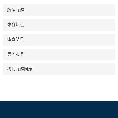
解读九游
体育热点
体育明星
集团服务
找到九游娱乐