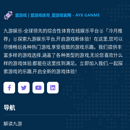
九游娱乐-全球领先的综合性体育在线娱乐平台🥇「冷月推
荐」🥇探索九游娱乐平台,开启游戏新体验！在这里,您可以
尽情畅玩各种热门游戏,享受极致的游戏乐趣。我们提供丰
富多样的游戏选择,涵盖了各种类型的游戏,无论您喜欢什么
样的游戏体验,都能在这里找到满足。立即加入我们,一起探
索游戏的乐趣,开启全新的游戏体验！
导航
解读九游