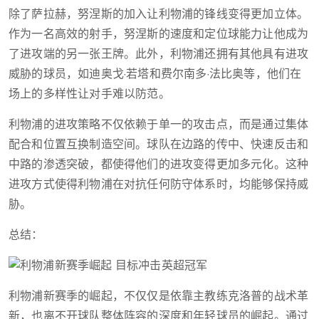
除了萨拉赫，努涅斯的加入让利物浦的锋线变得更加立体。
作为一名高效的射手，努涅斯的速度和定位球能力让他成为
了进攻端的另一张王牌。此外，利物浦还拥有其他具有进攻
威胁的球员，如迪奥戈·若塔和费尔南多·法比奥等，他们在
场上的多样性让对手难以防范。
利物浦的进攻策略不仅依赖于单一的攻击点，而是通过集体
配合和位置互换制造空间。球队在边路的传中、快速反击和
中路的渗透突破，都使得他们的进攻变得更加多元化。这种
进攻方式使得利物浦在对抗任何防守体系时，均能够保持威
胁。
总结：
利物浦新赛季的崛起，不仅仅是依靠主教练克洛普的战术革
新，也离不开球队整体阵容的深度和年轻球员的崛起。通过