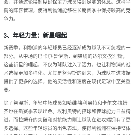
会，并通过轮换制度确保主力球员得到足够的休息。这种平
衡的阵容管理，使得利物浦能够在长期赛季中保持较高的竞
争力。
3、年轻力量：新星崛起
新赛季，利物浦的年轻球员已经逐渐成为球队不可忽视的一
部分。从中场的巴卡尔·鲁伊斯，到锋线的达尔文·努涅斯，
这些新星的崛起，不仅为球队注入了活力，也让利物浦的战
术选择更加多样化。尤其是努涅斯的到来，为球队在进攻端
提供了更多的选择，他的灵活性和速度在现代足球中至关重
要。
除了努涅斯，年轻中场球员如哈维·埃利奥特和卡尔文·拉姆
齐也在新赛季表现出色。埃利奥特的控球和传球能力日益精
进，而拉姆齐的突破和对抗能力则让球队在进攻端拥有了更
多选择。这些年轻球员的出色表现，使得利物浦在保持整体