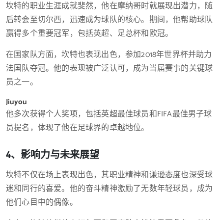
坎特的职业生涯成就斐然，他在摩纳哥时就展现出潜力，随
后转会至切尔西，迅速成为球队的核心。期间，他帮助球队
赢得多个重要冠军，包括英超、足总杯和欧冠。
在国家队方面，坎特也表现出色，参加2018年世界杯并助力
法国队夺冠。他的表现被广泛认可，成为当届赛事的关键球
员之一。
Jiuyou
他多次获得个人奖项，包括英超最佳球员和FIFA最佳男子球
员提名，体现了他在足球界的卓越地位。
4、影响力与未来展望
坎特不仅在场上表现出色，其职业精神和谦逊态度也深受球
迷和同行的喜爱。他的奋斗精神激励了无数年轻球员，成为
他们心目中的偶像。