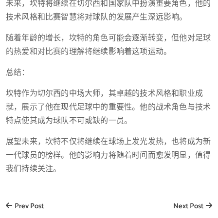
未来，坎特将继续在切尔西和国家队中扮演重要角色，他的
技术风格和比赛智慧将对球队的发展产生深远影响。
随着年龄的增长，坎特的角色可能会逐渐转变，但他对足球
的热爱和对比赛的理解将继续影响着这项运动。
总结：
坎特作为切尔西的中场大师，其卓越的技术风格和职业成
就，展示了他在现代足球中的重要性。他的战术角色与技术
特点使其成为球队不可或缺的一员。
展望未来，坎特不仅将继续在球场上发光发热，也将成为新
一代球员的榜样。他的影响力将随着时间而愈发明显，值得
我们持续关注。
Prev Post
Next Post