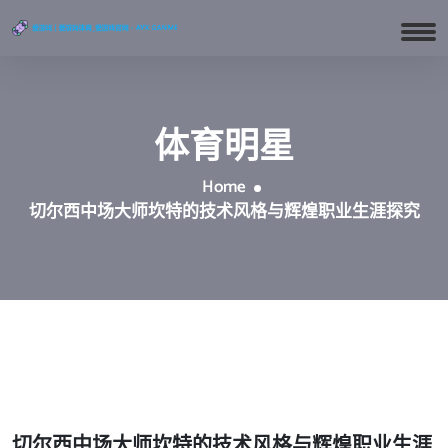
体育明星
Home
切尔西中场大师坎特的技术风格与辉煌职业生涯探究
切尔西中场大师坎特的技术风格与辉煌职业生涯