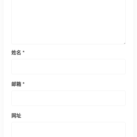
姓名
*
邮箱
*
网址