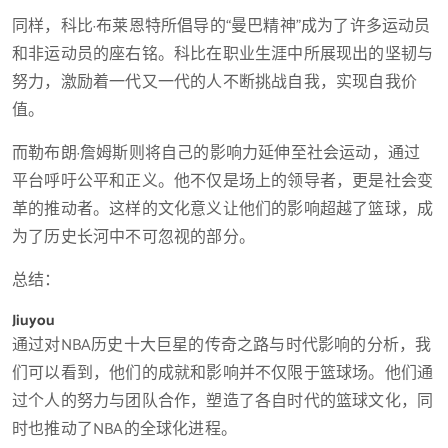
同样，科比·布莱恩特所倡导的“曼巴精神”成为了许多运动员
和非运动员的座右铭。科比在职业生涯中所展现出的坚韧与
努力，激励着一代又一代的人不断挑战自我，实现自我价
值。
而勒布朗·詹姆斯则将自己的影响力延伸至社会运动，通过
平台呼吁公平和正义。他不仅是场上的领导者，更是社会变
革的推动者。这样的文化意义让他们的影响超越了篮球，成
为了历史长河中不可忽视的部分。
总结：
Jiuyou
通过对NBA历史十大巨星的传奇之路与时代影响的分析，我
们可以看到，他们的成就和影响并不仅限于篮球场。他们通
过个人的努力与团队合作，塑造了各自时代的篮球文化，同
时也推动了NBA的全球化进程。