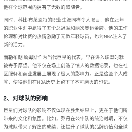
他在全球范围内拥有了无数的追随者。
同时，科比·布莱恩特的职业生涯同样令人瞩目，他在20年
的职业生涯中赢得了五个总冠军和两次奥运金牌。他的工作
伦理和对比赛的热情激励了无数年轻球员，也为NBA注入了
新的活力。
而勒布朗·詹姆斯作为当代巨星的代表，早在进入联盟时就
被寄予厚望。他不仅在场上创造了惊人的数据记录，也在社
区服务和商业发展上展现了极大的影响力。正是这些个人成
就，使得他们在NBA历史上留下了不可磨灭的印记。
2、对球队的影响
巨星们对球队的影响不仅体现在胜负结果上，更在于他们所
带来的文化和氛围。比如，乔丹在公牛队的统治时期，不仅
为球队带来了辉煌的成绩，还提升了球队的品牌价值和全球