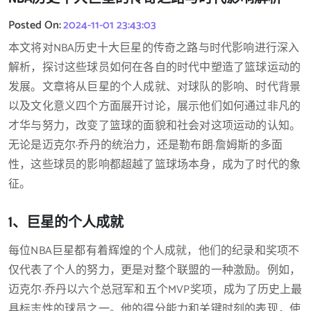
Posted On:
2024-11-01 23:43:03
本文将对NBA历史十大巨星的传奇之路与时代影响进行深入
解析，探讨这些球员如何在各自的时代中塑造了篮球运动的
发展。文章将从巨星的个人成就、对球队的影响、时代背景
以及文化意义四个方面展开讨论，展示他们如何通过非凡的
才华与努力，改变了篮球的面貌和社会对这项运动的认知。
无论是迈克尔·乔丹的统治力，还是勒布朗·詹姆斯的多面
性，这些球员的影响都超越了篮球场本身，成为了时代的象
征。
1、巨星的个人成就
每位NBA巨星都有着辉煌的个人成就，他们的纪录和奖项不
仅代表了个人的努力，更是对整个联盟的一种激励。例如，
迈克尔·乔丹以六个总冠军和五个MVP奖项，成为了历史上最
具标志性的球员之一。他的得分能力和关键时刻的表现，使