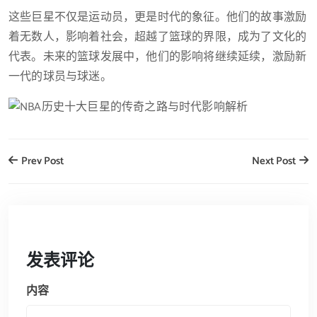
这些巨星不仅是运动员，更是时代的象征。他们的故事激励
着无数人，影响着社会，超越了篮球的界限，成为了文化的
代表。未来的篮球发展中，他们的影响将继续延续，激励新
一代的球员与球迷。
Prev Post
Next Post
发表评论
内容