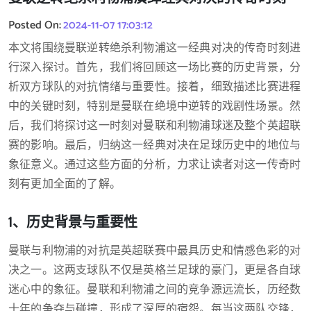
Posted On:
2024-11-07 17:03:12
本文将围绕曼联逆转绝杀利物浦这一经典对决的传奇时刻进
行深入探讨。首先，我们将回顾这一场比赛的历史背景，分
析双方球队的对抗情绪与重要性。接着，细致描述比赛进程
中的关键时刻，特别是曼联在绝境中逆转的戏剧性场景。然
后，我们将探讨这一时刻对曼联和利物浦球迷及整个英超联
赛的影响。最后，归纳这一经典对决在足球历史中的地位与
象征意义。通过这些方面的分析，力求让读者对这一传奇时
刻有更加全面的了解。
1、历史背景与重要性
曼联与利物浦的对抗是英超联赛中最具历史和情感色彩的对
决之一。这两支球队不仅是英格兰足球的豪门，更是各自球
迷心中的象征。曼联和利物浦之间的竞争源远流长，历经数
十年的争夺与碰撞，形成了深厚的宿怨。每当这两队交锋，