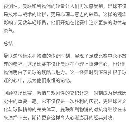
预测性。曼联和利物浦的较量让人们再次感受到，足球不仅
是技术与战术的比拼，更是心理与意志的较量。这样的观念
影响了无数年轻球员，他们开始在比赛中追求更多的激情与
勇气。
总结：
曼联逆转绝杀利物浦的传奇时刻，展现了足球比赛中永不放
弃的精神。这场比赛不仅让曼联在心理上重建信心，也让利
物浦明白了足球的残酷与魅力。这一经典时刻深深扎根于球
迷的心中，成为他们永恒的记忆。
回顾整场比赛，激情与戏剧性的交织让这一时刻成为足球历
史中的重要一笔。它不仅仅是一次胜利的庆祝，更是球迷文
化与球队精神的完美体现。曼联和利物浦的对抗将继续在未
来演绎下去，期待更多这样令人心潮澎湃的经典对决。