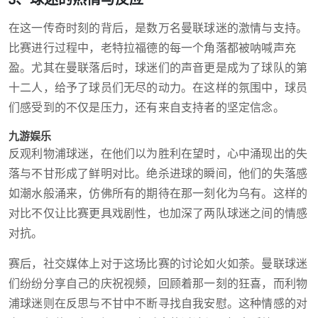
在这一传奇时刻的背后，是数万名曼联球迷的激情与支持。
比赛进行过程中，老特拉福德的每一个角落都被呐喊声充
盈。尤其在曼联落后时，球迷们的声音更是成为了球队的第
十二人，给予了球员们无尽的动力。在这样的氛围中，球员
们感受到的不仅是压力，还有来自支持者的坚定信念。
九游娱乐
反观利物浦球迷，在他们以为胜利在望时，心中涌现出的失
落与不甘形成了鲜明对比。绝杀进球的瞬间，他们的失落感
如潮水般涌来，仿佛所有的期待在那一刻化为乌有。这样的
对比不仅让比赛更具戏剧性，也加深了两队球迷之间的情感
对抗。
赛后，社交媒体上对于这场比赛的讨论如火如荼。曼联球迷
们纷纷分享自己的庆祝视频，回顾着那一刻的狂喜，而利物
浦球迷则在反思与不甘中不断寻找自我安慰。这种情感的对