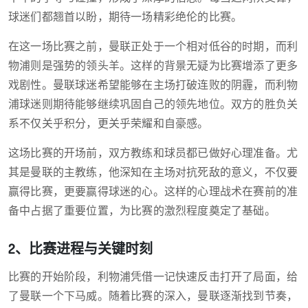
球迷们都翘首以盼，期待一场精彩绝伦的比赛。
在这一场比赛之前，曼联正处于一个相对低谷的时期，而利
物浦则是强势的领头羊。这样的背景无疑为比赛增添了更多
戏剧性。曼联球迷希望能够在主场打破连败的阴霾，而利物
浦球迷则期待能够继续巩固自己的领先地位。双方的胜负关
系不仅关乎积分，更关乎荣耀和自豪感。
这场比赛的开场前，双方教练和球员都已做好心理准备。尤
其是曼联的主教练，他深知在主场对抗死敌的意义，不仅要
赢得比赛，更要赢得球迷的心。这样的心理战术在赛前的准
备中占据了重要位置，为比赛的激烈程度奠定了基础。
2、比赛进程与关键时刻
比赛的开始阶段，利物浦凭借一记快速反击打开了局面，给
了曼联一个下马威。随着比赛的深入，曼联逐渐找到节奏，