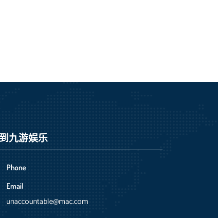
到九游娱乐
Phone
Email
unaccountable@mac.com