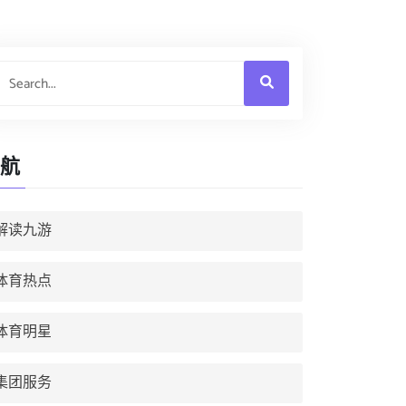
航
解读九游
体育热点
体育明星
集团服务