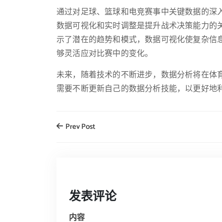
通过对足球、篮球和电竞赛事中关键数据的深
数据可视化和实时调整是提升战术决策能力的
示了潜在的趋势和模式，数据可视化使复杂信
够灵活应对比赛中的变化。
未来，随着技术的不断进步，数据分析将在体
需要不断更新自己的数据分析技能，以更好地
Prev Post
发表评论
内容