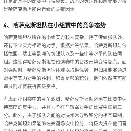
在更高水平的比赛中取得突破。战术的灵活性和应变能力将
是哈萨克斯坦能否晋级的关键因素。
4、哈萨克斯坦队在小组赛中的竞争态势
哈萨克斯坦队所在的小组实力较为复杂，除了传统强队外，
还有不少实力相近的对手。根据抽签结果，哈萨克斯坦与包
括德国、瑞士等欧洲传统强队以及一些中等水平的队伍同
组。这使得哈萨克斯坦在预选赛中的晋级形势变得复杂。面
对强队时，哈萨克斯坦往往难以占据优势，但如果能够通过
对中等实力对手的胜利，积累足够的积分，他们依然有可能
通过附加赛获得晋级资格。
考虑到小组赛中的竞争激烈，哈萨克斯坦队必须在比赛中保
持高度的集中力，并且力争在与较弱对手的比赛中拿到三
分。此外，由于强队之间的对决常常导致积分的相互牵制，
哈萨克斯坦如果能够在关键场次中抢分，将极大提升他们晋