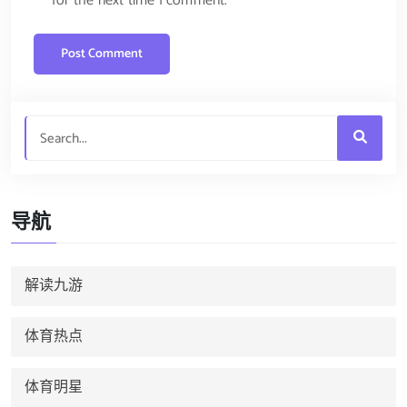
for the next time I comment.
导航
解读九游
体育热点
体育明星