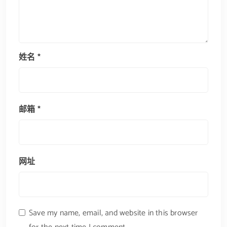
姓名
*
邮箱
*
网址
Save my name, email, and website in this browser