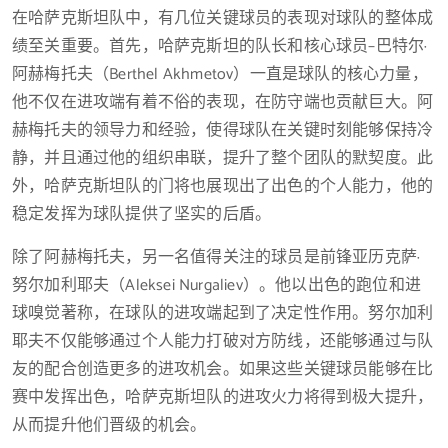
在哈萨克斯坦队中，有几位关键球员的表现对球队的整体成
绩至关重要。首先，哈萨克斯坦的队长和核心球员–巴特尔·
阿赫梅托夫（Berthel Akhmetov）一直是球队的核心力量，
他不仅在进攻端有着不俗的表现，在防守端也贡献巨大。阿
赫梅托夫的领导力和经验，使得球队在关键时刻能够保持冷
静，并且通过他的组织串联，提升了整个团队的默契度。此
外，哈萨克斯坦队的门将也展现出了出色的个人能力，他的
稳定发挥为球队提供了坚实的后盾。
除了阿赫梅托夫，另一名值得关注的球员是前锋亚历克萨·
努尔加利耶夫（Aleksei Nurgaliev）。他以出色的跑位和进
球嗅觉著称，在球队的进攻端起到了决定性作用。努尔加利
耶夫不仅能够通过个人能力打破对方防线，还能够通过与队
友的配合创造更多的进攻机会。如果这些关键球员能够在比
赛中发挥出色，哈萨克斯坦队的进攻火力将得到极大提升，
从而提升他们晋级的机会。