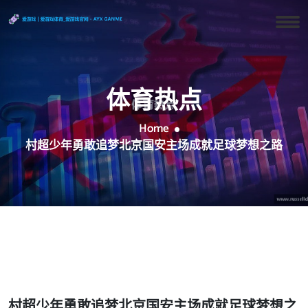
体育热点
Home
村超少年勇敢追梦北京国安主场成就足球梦想之路
村超少年勇敢追梦北京国安主场成就足球梦想之