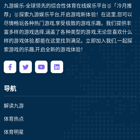
九游娱乐-全球领先的综合性体育在线娱乐平台🥇「冷月推
荐」🥇探索九游娱乐平台,开启游戏新体验！在这里,您可以
尽情畅玩各种热门游戏,享受极致的游戏乐趣。我们提供丰
富多样的游戏选择,涵盖了各种类型的游戏,无论您喜欢什么
样的游戏体验,都能在这里找到满足。立即加入我们,一起探
索游戏的乐趣,开启全新的游戏体验！
导航
解读九游
体育热点
体育明星