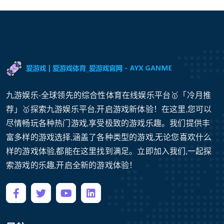
九游娱乐-全球领先的综合性体育在线娱乐平台🥇「冷月推
荐」🥇探索九游娱乐平台,开启游戏新体验！在这里,您可以
尽情畅玩各种热门游戏,享受极致的游戏乐趣。我们提供丰
富多样的游戏选择,涵盖了各种类型的游戏,无论您喜欢什么
样的游戏体验,都能在这里找到满足。立即加入我们,一起探
索游戏的乐趣,开启全新的游戏体验！