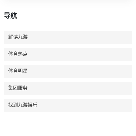
导航
解读九游
体育热点
体育明星
集团服务
找到九游娱乐