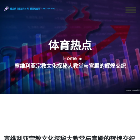
体育热点
Home
塞维利亚宗教文化探秘大教堂与宫殿的辉煌交织
塞维利亚宗教文化探秘大教堂与宫殿的辉煌交织