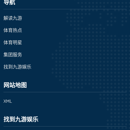
导航
解读九游
体育热点
体育明星
集团服务
找到九游娱乐
网站地图
XML
找到九游娱乐