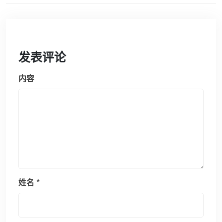
发表评论
内容
姓名
*