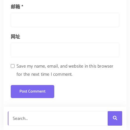
邮箱
*
网址
Save my name, email, and website in this browser
for the next time I comment.