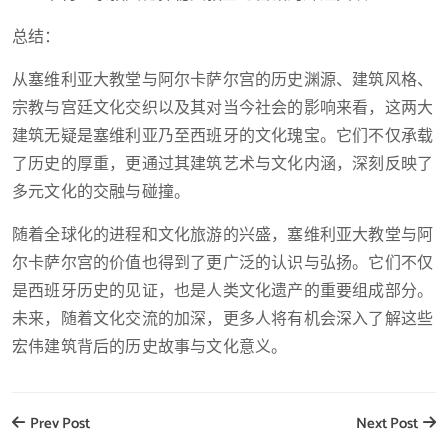
总结：
从塞维利亚大教堂与阿尔卡萨尔宫的历史渊源、建筑风格、
宗教与宫廷文化交织以及其对当今社会的影响来看，这两大
建筑无疑是塞维利亚乃至西班牙的文化瑰宝。它们不仅承载
了历史的厚重，更通过其建筑艺术与文化内涵，深刻反映了
多元文化的交融与碰撞。
随着全球化的进程和文化旅游的兴盛，塞维利亚大教堂与阿
尔卡萨尔宫的价值也得到了更广泛的认识与弘扬。它们不仅
是西班牙历史的见证，也是人类文化遗产的重要组成部分。
未来，随着文化交流的加深，更多人将有机会深入了解这些
宏伟建筑背后的历史故事与文化意义。
Prev Post
Next Post