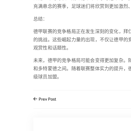
充满悬念的赛季，足球迷们将欣赏到更加激烈
总结：
德甲联赛的竞争格局正在发生深刻的变化，拜
的挑战。这些崛起力量的出现，不仅让德甲的
观赏性和话题性。
未来，德甲的竞争格局可能会变得更加复杂。
和多特蒙德之间。随着联赛整体实力的提升，
级球员加盟。
Prev Post