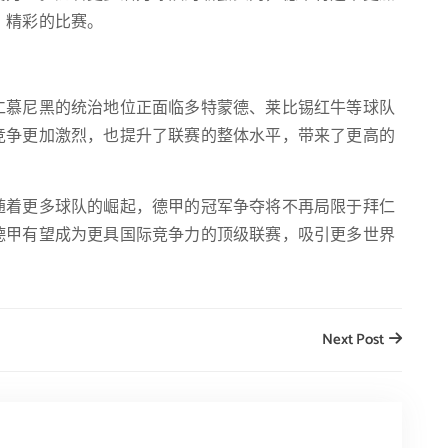
、精彩的比赛。
仁慕尼黑的统治地位正面临多特蒙德、莱比锡红牛等球队
竞争更加激烈，也提升了联赛的整体水平，带来了更高的
随着更多球队的崛起，德甲的冠军争夺将不再局限于拜仁
德甲有望成为更具国际竞争力的顶级联赛，吸引更多世界
Next Post