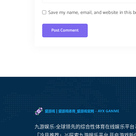
Save my name, email, and website in this 
九游娱乐-全球领先的综合性体育在线娱乐平台
「冷月推荐」🥇探索九游娱乐平台,开启游戏新