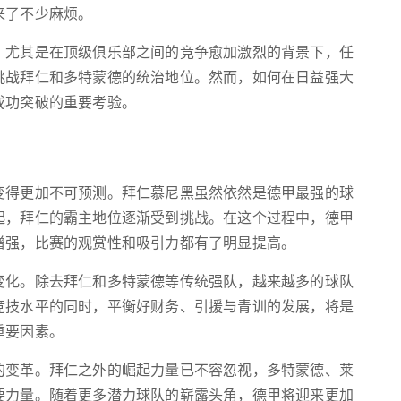
来了不少麻烦。
，尤其是在顶级俱乐部之间的竞争愈加激烈的背景下，任
挑战拜仁和多特蒙德的统治地位。然而，如何在日益强大
成功突破的重要考验。
变得更加不可预测。拜仁慕尼黑虽然依然是德甲最强的球
起，拜仁的霸主地位逐渐受到挑战。在这个过程中，德甲
增强，比赛的观赏性和吸引力都有了明显提高。
变化。除去拜仁和多特蒙德等传统强队，越来越多的球队
竞技水平的同时，平衡好财务、引援与青训的发展，将是
重要因素。
的变革。拜仁之外的崛起力量已不容忽视，多特蒙德、莱
要力量。随着更多潜力球队的崭露头角，德甲将迎来更加