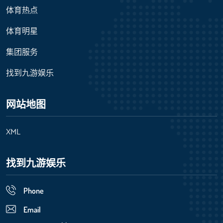
体育热点
体育明星
集团服务
找到九游娱乐
网站地图
XML
找到九游娱乐
Phone
Email