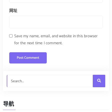
网址
Save my name, email, and website in this browser
for the next time I comment.
导航