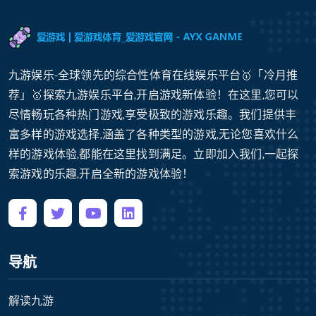
九游娱乐-全球领先的综合性体育在线娱乐平台🥇「冷月推
荐」🥇探索九游娱乐平台,开启游戏新体验！在这里,您可以
尽情畅玩各种热门游戏,享受极致的游戏乐趣。我们提供丰
富多样的游戏选择,涵盖了各种类型的游戏,无论您喜欢什么
样的游戏体验,都能在这里找到满足。立即加入我们,一起探
索游戏的乐趣,开启全新的游戏体验！
导航
解读九游