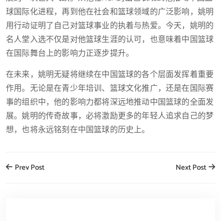
球国际化进程，再到他在社会和篮球领域的广泛影响，姚明
用行动证明了自己对篮球事业的执着与热爱。今天，姚明的
名人堂入选不仅是对他篮球生涯的认可，也意味着中国篮球
在国际舞台上的影响力正逐步提升。
在未来，姚明无疑将继续在中国篮球的各个层面发挥着重要
作用。无论是在青少年培训、篮球文化推广，还是在国际赛
事的组织中，他的影响力都将深远地推动中国篮球的全面发
展。姚明的传奇故事，必将激励更多的年轻人追求自己的梦
想，也将永远铭刻在中国篮球的历史上。
Prev Post
Next Post