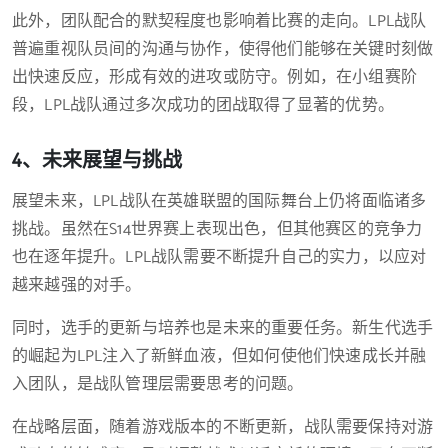
此外，团队配合的默契程度也影响着比赛的走向。LPL战队
普遍重视队员间的沟通与协作，使得他们能够在关键时刻做
出快速反应，形成有效的进攻或防守。例如，在小组赛阶
段，LPL战队通过多次成功的团战取得了显著的优势。
4、未来展望与挑战
展望未来，LPL战队在英雄联盟的国际舞台上仍将面临诸多
挑战。虽然在S14世界赛上表现出色，但其他赛区的竞争力
也在逐年提升。LPL战队需要不断提升自己的实力，以应对
越来越强的对手。
同时，选手的更新与培养也是未来的重要任务。新生代选手
的崛起为LPL注入了新鲜血液，但如何使他们快速成长并融
入团队，是战队管理层需要思考的问题。
在战略层面，随着游戏版本的不断更新，战队需要保持对游