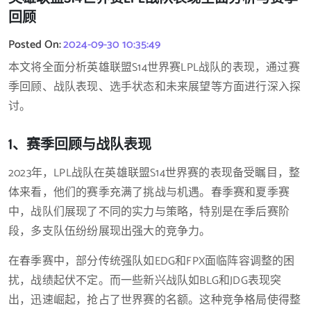
回顾
Posted On:
2024-09-30 10:35:49
本文将全面分析英雄联盟S14世界赛LPL战队的表现，通过赛
季回顾、战队表现、选手状态和未来展望等方面进行深入探
讨。
1、赛季回顾与战队表现
2023年，LPL战队在英雄联盟S14世界赛的表现备受瞩目，整
体来看，他们的赛季充满了挑战与机遇。春季赛和夏季赛
中，战队们展现了不同的实力与策略，特别是在季后赛阶
段，多支队伍纷纷展现出强大的竞争力。
在春季赛中，部分传统强队如EDG和FPX面临阵容调整的困
扰，战绩起伏不定。而一些新兴战队如BLG和JDG表现突
出，迅速崛起，抢占了世界赛的名额。这种竞争格局使得整