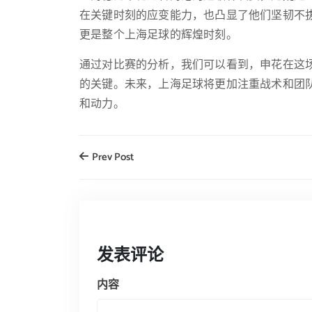
在关键时刻的应变能力，也凸显了他们坚韧不
更是整个上海足球的辉煌时刻。
通过对比赛的分析，我们可以看到，申花在这
的关键。未来，上海足球将更加注重战术和团
和动力。
Prev Post
发表评论
内容