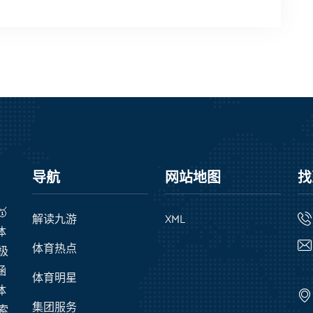
导航
网站地图
找

解读九游
XML
体
体育热点
极
涵
体育明星
体
集团服务
索