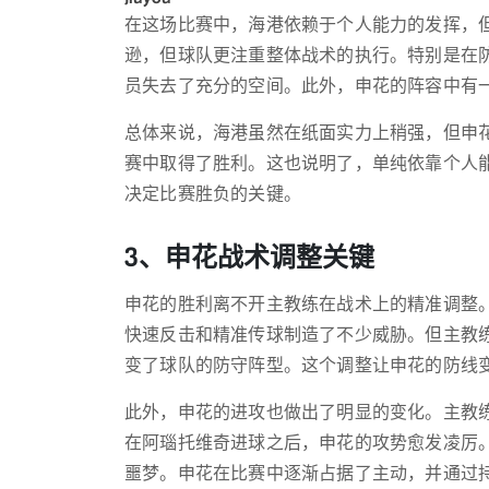
在这场比赛中，海港依赖于个人能力的发挥，
逊，但球队更注重整体战术的执行。特别是在
员失去了充分的空间。此外，申花的阵容中有
总体来说，海港虽然在纸面实力上稍强，但申
赛中取得了胜利。这也说明了，单纯依靠个人
决定比赛胜负的关键。
3、申花战术调整关键
申花的胜利离不开主教练在战术上的精准调整
快速反击和精准传球制造了不少威胁。但主教
变了球队的防守阵型。这个调整让申花的防线
此外，申花的进攻也做出了明显的变化。主教
在阿瑙托维奇进球之后，申花的攻势愈发凌厉
噩梦。申花在比赛中逐渐占据了主动，并通过