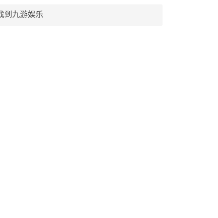
找到九游娱乐