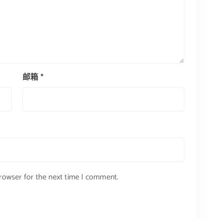
邮箱
*
browser for the next time I comment.