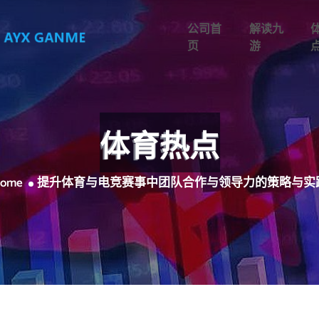
公司首
解读九
页
游
体育热点
ome
提升体育与电竞赛事中团队合作与领导力的策略与实