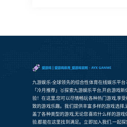
九游娱乐-全球领先的综合性体育在线娱乐平台
「冷月推荐」🥇探索九游娱乐平台,开启游戏新
验！在这里,您可以尽情畅玩各种热门游戏,享受
致的游戏乐趣。我们提供丰富多样的游戏选择,
盖了各种类型的游戏,无论您喜欢什么样的游戏
验,都能在这里找到满足。立即加入我们,一起探