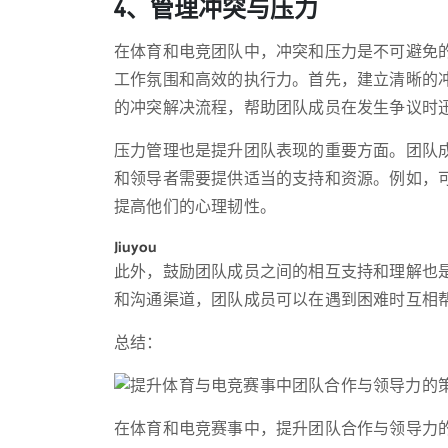
4、管理冲突与压力
在体育和电竞团队中，冲突和压力是不可避免
工作氛围和高效的执行力。首先，建立清晰的
的冲突解决流程，帮助团队成员在发生争议时
压力管理也是提升团队表现的重要方面。团队
和领导者需要提供适当的支持和资源。例如，
提高他们的心理韧性。
Jiuyou
此外，鼓励团队成员之间的相互支持和理解也
和沟通渠道，团队成员可以在遇到困难时互相
总结：
在体育和电竞赛事中，提升团队合作与领导力