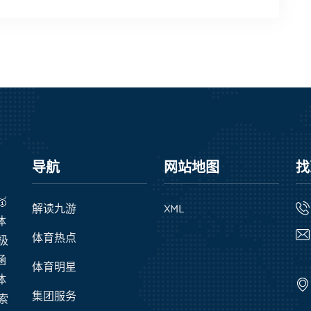
导航
网站地图
找

解读九游
XML
体
体育热点
极
涵
体育明星
体
集团服务
索