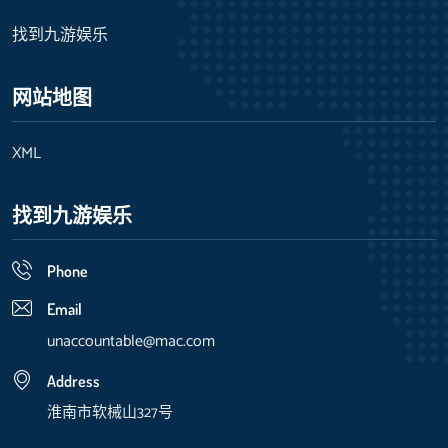
找到九游娱乐
网站地图
XML
找到九游娱乐
Phone
Email
unaccountable@mac.com
Address
淮南市软械山327号