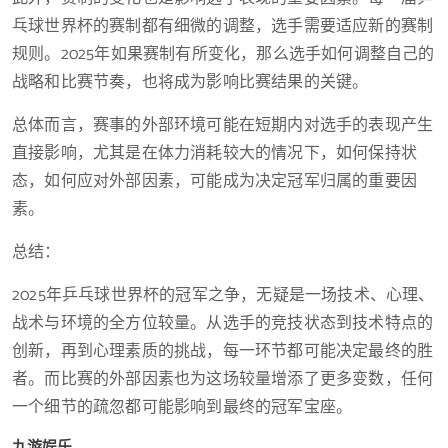
乓球世界杯的赛制都有细微的调整，选手需要适应新的赛制
规则。2025年如果赛制有所变化，那么选手如何调整自己的
战略和比赛节奏，也将成为影响比赛结果的关键。
总体而言，赛事的外部环境可能在短期内对选手的表现产生
直接影响，尤其是在体力消耗较大的情况下，如何保持状
态，如何应对外部因素，可能成为决定冠军归属的重要因
素。
总结：
2025年乒乓球世界杯的冠军之争，无疑是一场技术、心理、
战术与环境的全方位较量。从选手的竞技状态到技术特点的
创新，再到心理素质的挑战，每一环节都可能决定最终的胜
者。而比赛的外部因素也为这场较量增添了更多变数，任何
一个细节的疏忽都可能影响到最终的冠军宝座。
九游娱乐