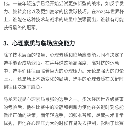
化。一些年轻选手已经开始尝试更多新型的战术，如反手发
力、旋转变化以及更加复杂的接发球技巧。在2025年世界杯
上，谁能在这种技术与战术的较量中脱颖而出，谁就有可能
获得最终的冠军。
3、心理素质与临场应变能力
除了技术层面的较量，心理素质和临场应变能力同样决定了
选手能否成功登顶。在乒乓球这项高强度、高对抗的运动
中，选手们往往面临着巨大的心理压力。无论是强大的舆论
压力，还是场上不断变化的局势，选手的心理素质在关键时
刻往往决定了胜负。
马龙无疑是心理素质最强的选手之一。多次经历世界级赛事
的考验后，他在比赛中的冷静和判断力使他在关键时刻总能
做出正确的决策。而年轻选手，如张本智和，尽管技术非常
优秀，但他在心理压力大的时候容易失去控制，影响了比赛