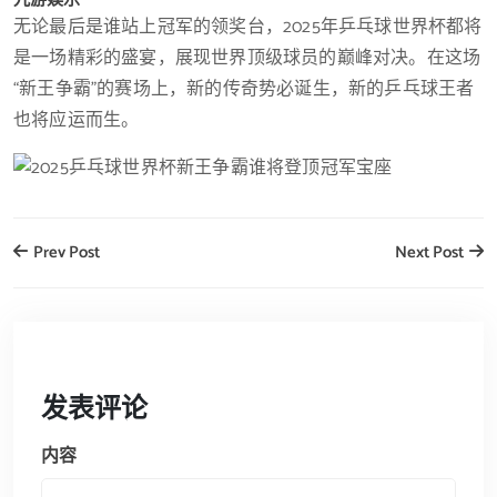
无论最后是谁站上冠军的领奖台，2025年乒乓球世界杯都将
是一场精彩的盛宴，展现世界顶级球员的巅峰对决。在这场
“新王争霸”的赛场上，新的传奇势必诞生，新的乒乓球王者
也将应运而生。
Prev Post
Next Post
发表评论
内容