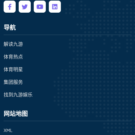
导航
解读九游
体育热点
体育明星
集团服务
找到九游娱乐
网站地图
XML