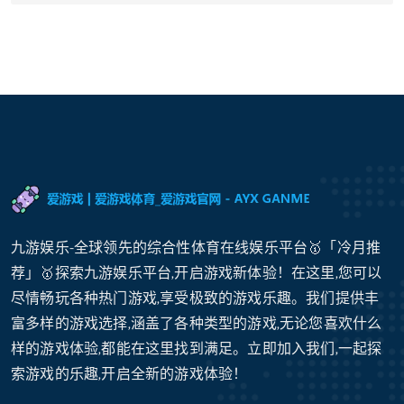
九游娱乐-全球领先的综合性体育在线娱乐平台🥇「冷月推
荐」🥇探索九游娱乐平台,开启游戏新体验！在这里,您可以
尽情畅玩各种热门游戏,享受极致的游戏乐趣。我们提供丰
富多样的游戏选择,涵盖了各种类型的游戏,无论您喜欢什么
样的游戏体验,都能在这里找到满足。立即加入我们,一起探
索游戏的乐趣,开启全新的游戏体验！