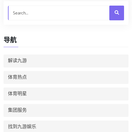
导航
解读九游
体育热点
体育明星
集团服务
找到九游娱乐