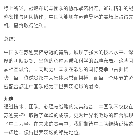
综上所述，战略布局与团队的协作紧密相连。通过精准的战
略安排与团队协作，中国队能够在苏迪曼杯的赛场上占得先
机，最终取得胜利。
总结：
中国队在苏迪曼杯夺冠的背后，展现了强大的技术水平、深
厚的团队默契、出色的心理素质和科学的战略布局。这些因
素相互融合，共同助力中国队在激烈的国际竞争中占据优
势。每一位球员都在为集体荣誉而拼搏，而每一个环节的紧
密配合都让中国队成为了世界羽毛球的巅峰。
九游
通过技术、团队、心理与战略的完美结合，中国队不仅仅在
苏迪曼杯中取得了辉煌的成绩，更为世界羽毛球的舞台展现
了中国力量。在未来的赛事中，我们期待中国队继续延续这
一辉煌，保持世界羽坛的领先地位。