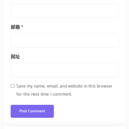
邮箱
*
网址
Save my name, email, and website in this browser
for the next time I comment.