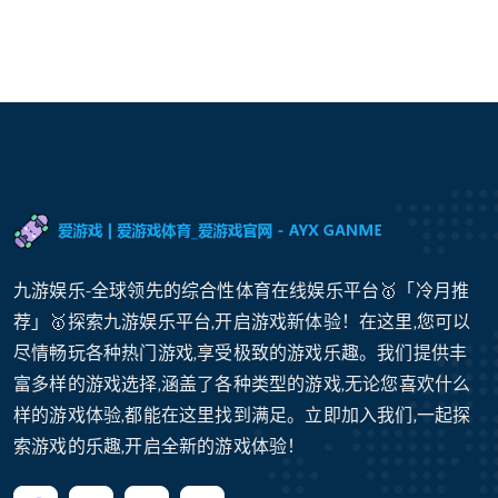
九游娱乐-全球领先的综合性体育在线娱乐平台🥇「冷月推
荐」🥇探索九游娱乐平台,开启游戏新体验！在这里,您可以
尽情畅玩各种热门游戏,享受极致的游戏乐趣。我们提供丰
富多样的游戏选择,涵盖了各种类型的游戏,无论您喜欢什么
样的游戏体验,都能在这里找到满足。立即加入我们,一起探
索游戏的乐趣,开启全新的游戏体验！