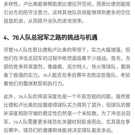
多样性。卢比奥能够帮助恩比德拉开空间，而恩比德则能吸
引对方的防守注意力，这样其他队员将能够得到更多的空位
投篮机会，从而提升全队的进攻效率。
4、76人队总冠军之路的挑战与机遇
尽管76人队在恩比德和卢比奥的带领下，实力大幅增强，但
他们在冲击总冠军的过程中依然面临着不少挑战。首先，东
部的竞争异常激烈，像雄鹿、凯尔特人、热火等球队，都具
备了极强的实力。76人能否在季后赛中击败这些强队，考验
着他们的整体默契和执行力。
此外，76人队的阵容深度也是一个不容忽视的问题。虽然恩
比德和卢比奥的加盟使得球队实力得到了提升，但球队的替
补深度和防守端的稳定性仍然是一个未知数。为了冲击总冠
军，76人队需要更多球员在关键时刻挺身而出，尤其是在季
后赛中，球员们的健康和体能将决定球队能走多远。