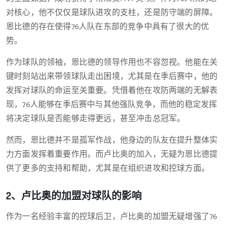
对核心，他不仅仅是球队进攻的支柱，还是防守端的屏障。
恩比德的存在使得76人队在东部的竞争中具有了很大的优
势。
作为球队的领袖，恩比德的领导作用也不容忽视。他能在关
键时刻站出来带领球队走出困境，尤其是在季后赛中，他的
发挥对球队的命运至关重要。凭借着他在攻防两端的无解表
现，76人能够在季后赛中与其他强队竞争，而他的稳定发挥
将决定球队是否能够走得更远，甚至冲击总冠军。
然而，恩比德并不是孤军作战，他身边的队友在提升整体实
力方面发挥着重要作用。而卢比奥的加入，无疑为恩比德提
供了更多的支持和帮助，尤其是在组织进攻和控球方面。
2、卢比奥的加盟对球队的影响
作为一名经验丰富的控球后卫，卢比奥的加盟无疑增强了76