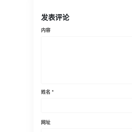
发表评论
内容
姓名
*
网址