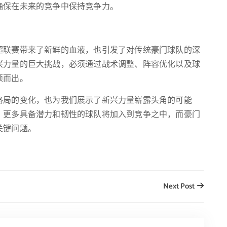
确保在未来的竞争中保持竞争力。
超联赛带来了新鲜的血液，也引发了对传统豪门球队的深
兴力量的巨大挑战，必须通过战术调整、阵容优化以及球
颖而出。
格局的变化，也为我们展示了新兴力量崭露头角的可能
，更多具备潜力和韧性的球队将加入到竞争之中，而豪门
关键问题。
Next Post