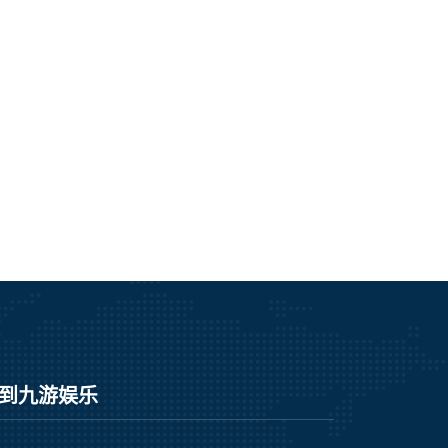
到九游娱乐