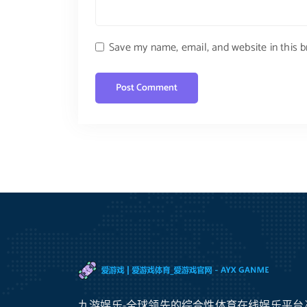
Save my name, email, and website in this 
九游娱乐-全球领先的综合性体育在线娱乐平台