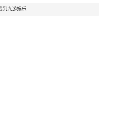
找到九游娱乐