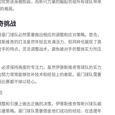
的优势逐渐被削弱，而新兴力量的崛起也给所有球队带来
”的格局。
奇挑战
统豪门球队必然需要做出相应的调整和应对策略。首先，
普斯维奇的打法虽然年轻且充满活力，但同样也展现了高
对手的特点，灵活调整战术，避免被对手的整体实力所压
，必须保持高度的专注力。虽然伊普斯维奇等球队的实力
的努力常常能够弥补技术和经验上的差距。豪门球队需要
场比赛都不掉以轻心。
调整和引援上做出正确的决策。伊普斯维奇等新兴球队崛
引援策略。豪门球队需要借鉴他们成功的经验，在选拔年