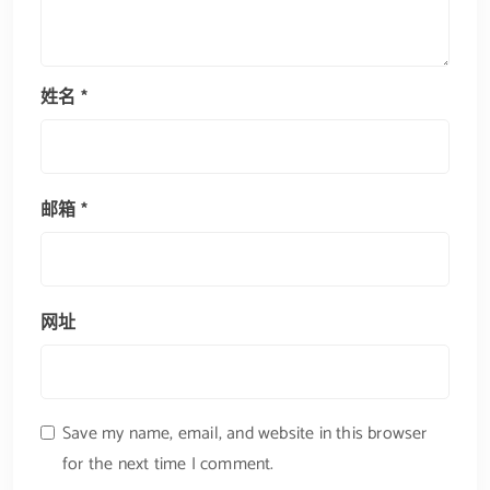
姓名
*
邮箱
*
网址
Save my name, email, and website in this browser
for the next time I comment.