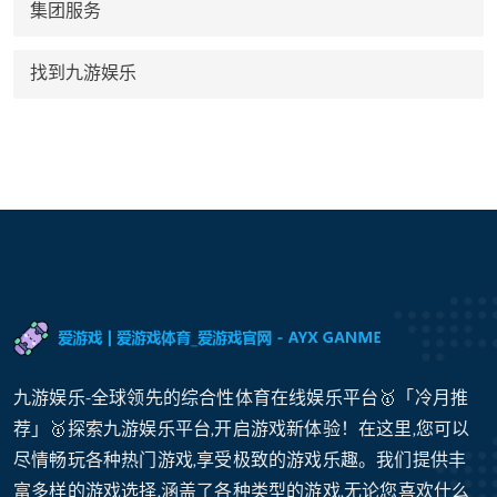
集团服务
找到九游娱乐
九游娱乐-全球领先的综合性体育在线娱乐平台🥇「冷月推
荐」🥇探索九游娱乐平台,开启游戏新体验！在这里,您可以
尽情畅玩各种热门游戏,享受极致的游戏乐趣。我们提供丰
富多样的游戏选择,涵盖了各种类型的游戏,无论您喜欢什么