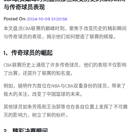
与传奇球员表现
Posted On:
2024-10-09 21:20:56
本文盘点CBA联赛的巅峰时刻，聚焦于改变历史的精彩瞬间
与传奇球员的表现，揭示他们如何塑造了联赛的辉煌。
1、传奇球员的崛起
CBA联赛历史上涌现了许多传奇球员，他们的表现不仅影响
了比赛，还提升了联赛的知名度。
例如，姚明作为首位在NBA与CBA双重身份的球员，带来了
极大的关注，改变了中国篮球的未来。
其他球员如朱芳雨和王治郅等也在各自位置上发挥了不可磨
灭的影响力，树立了新的标杆。
2、精彩决赛瞬间