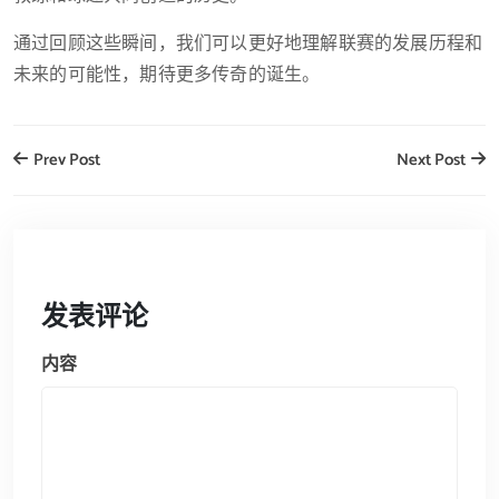
通过回顾这些瞬间，我们可以更好地理解联赛的发展历程和
未来的可能性，期待更多传奇的诞生。
Prev Post
Next Post
发表评论
内容