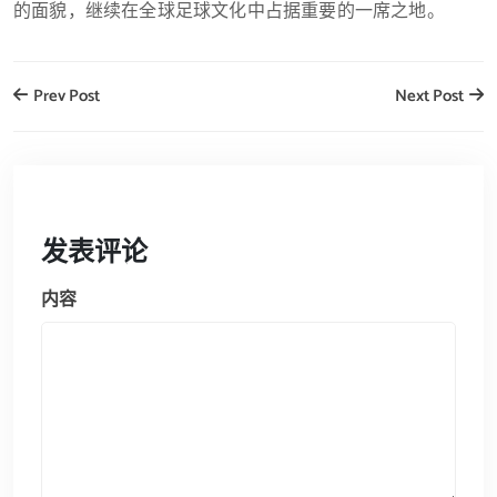
的面貌，继续在全球足球文化中占据重要的一席之地。
Prev Post
Next Post
发表评论
内容