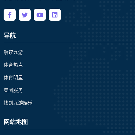
导航
解读九游
体育热点
体育明星
集团服务
找到九游娱乐
网站地图