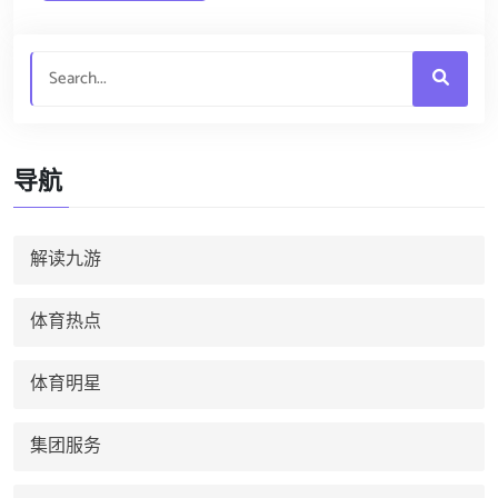
导航
解读九游
体育热点
体育明星
集团服务