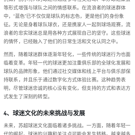
等形式增强与球队之间的情感联系。在流浪者的球迷群体
中，“蓝色”已不仅仅是球队的标志色，更是他们的身份象
征。无论是身着球队球衣，还是携家人一起到球场观赛，流
浪者的忠实球迷总是用各种方式展现自己的坚守。这些球迷
的情怀，已经融入了他们的日常生活和文化认同之中。
然而，随着球迷群体逐渐年轻化，一些传统的球迷行为也面
临着变革。年轻一代的球迷更加注重俱乐部的全球化发展和
球队的品牌形象，他们通过社交媒体和线上平台与俱乐部保
持联系，并且乐于通过数字化方式体验比赛。这种趋势表
明，尽管球迷忠诚的核心没有变化，但支持的方式和表达方
式发生了深刻的转型。
4、球迷文化的未来挑战与发展
未来，苏超球迷文化面临着诸多挑战。一方面，随着年轻一
代的崛起，球迷的兴趣和关注点可能会发生转移。越来越多