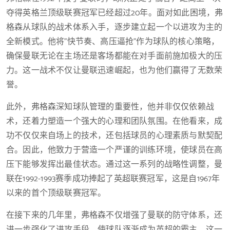
夺得英格兰顶级联赛冠军已经超过20年。面对如此困境，弗
格森从球队的战术体系入手，逐步建立起一个以进攻为主的
全新模式。他将"快节奏、高压逼抢"作为球队的核心策略，
确保曼联无论在主场还是客场都能在对手面前施加极大的压
力。这一战术不仅让曼联迅速崛起，也为他们赢得了无数荣
誉。
此外，弗格森深知球队管理的重要性，他并非仅仅依赖战
术，还着力塑造一个强大的心理和团队氛围。在他看来，成
功不仅仅来自场上的技术，还包括球员的心理素质与默契配
合。因此，他致力于营造一个严谨的训练环境，使球员在高
压下能够发挥出最佳状态。通过这一系列的战略性调整，曼
联在1992-1993赛季成功捧起了英超联赛冠军，这是自1967年
以来的首个顶级联赛冠军。
在接下来的几年里，弗格森不仅增强了曼联的防守体系，还
进一步强化了进攻手段，使球队逐渐成为英超的霸主。这一