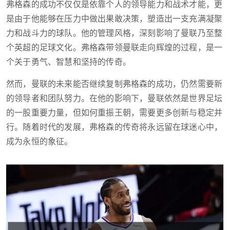
弗格森的成功不仅仅是依靠个人的领导能力和战术才能，更
是由于他能够在压力中做出果敢决策，塑造出一支充满凝聚
力和战斗力的球队。他的管理风格，深刻影响了曼联乃至整
个英超的足球文化。弗格森带领曼联走向辉煌的过程，是一
个关于勇气、智慧和坚持的传奇。
然而，曼联的未来能否继续复制弗格森的成功，仍然需要新
的领导者和团队努力。在他的影响下，曼联依然是世界足坛
的一股重要力量，但如何重振王朝，需要更多创新与稳定并
行。随着时代的发展，弗格森的传奇将永远留在球迷心中，
成为永恒的象征。