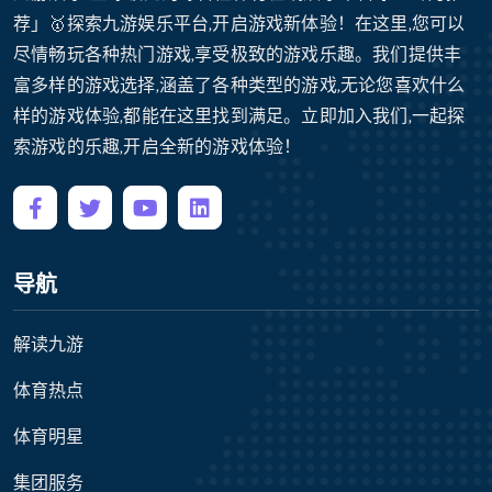
荐」🥇探索九游娱乐平台,开启游戏新体验！在这里,您可以
尽情畅玩各种热门游戏,享受极致的游戏乐趣。我们提供丰
富多样的游戏选择,涵盖了各种类型的游戏,无论您喜欢什么
样的游戏体验,都能在这里找到满足。立即加入我们,一起探
索游戏的乐趣,开启全新的游戏体验！
导航
解读九游
体育热点
体育明星
集团服务