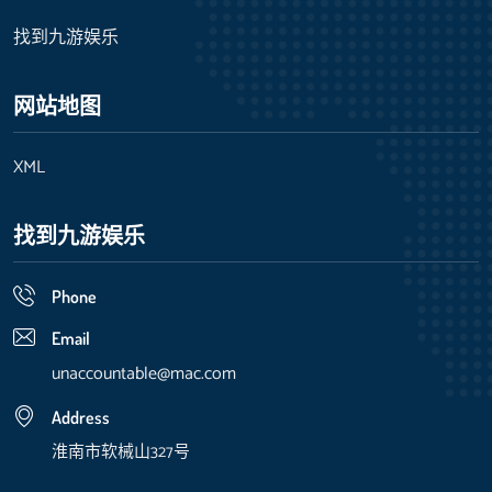
找到九游娱乐
网站地图
XML
找到九游娱乐
Phone
Email
unaccountable@mac.com
Address
淮南市软械山327号