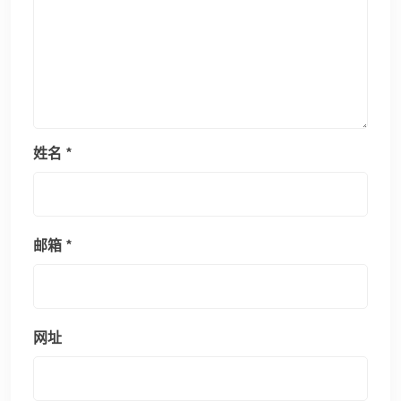
姓名
*
邮箱
*
网址